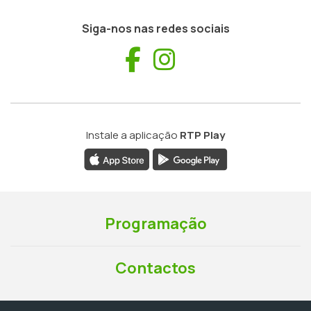
Siga-nos nas redes sociais
Facebook
Instagram
Instale a aplicação
RTP Play
Programação
Contactos