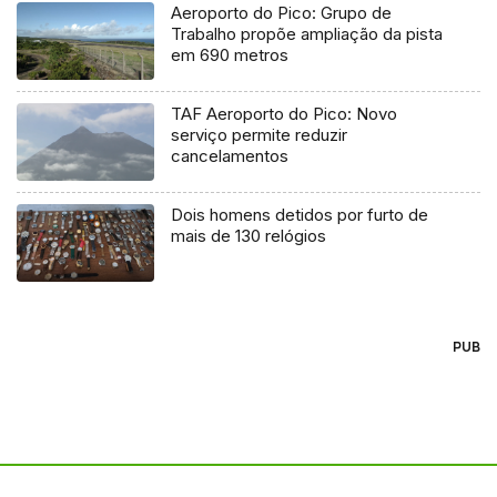
Aeroporto do Pico: Grupo de
Trabalho propõe ampliação da pista
em 690 metros
TAF Aeroporto do Pico: Novo
serviço permite reduzir
cancelamentos
Dois homens detidos por furto de
mais de 130 relógios
PUB