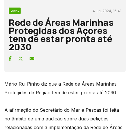
4 jun, 2024, 16:41
LOCAL
Rede de Áreas Marinhas
Protegidas dos Açores
tem de estar pronta até
2030
Mário Rui Pinho diz que a Rede de Áreas Marinhas
Protegidas da Região tem de estar pronta até 2030.
A afirmação do Secretário do Mar e Pescas foi feita
no âmbito de uma audição sobre duas petições
relacionadas com a implementação da Rede de Áreas