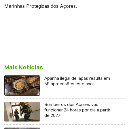
Marinhas Protegidas dos Açores.
Mais Notícias
Apanha ilegal de lapas resulta em
59 apreensões este ano
Bombeiros dos Açores vão
funcionar 24 horas por dia a partir
de 2027