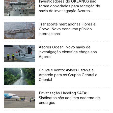
Investigadores do OKEANOS não
foram convidados para receção do
navio de investigação Azores
Ocean
Transporte mercadorias Flores e
Corvo: Novo concurso público
internacional
Azores Ocean: Novo navio de
investigação científica chega aos
Açores
Chuva e vento: Avisos Laranja e
Amarelo para os Grupos Central e
Oriental
Privatização Handling SATA:
Sindicatos não aceitam caderno de
encargos