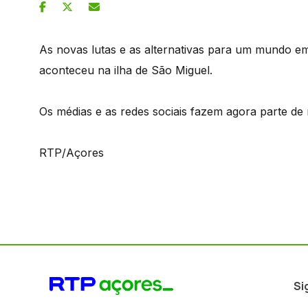
As novas lutas e as alternativas para um mundo 
aconteceu na ilha de São Miguel.
Os médias e as redes sociais fazem agora parte de 
RTP/Açores
Si