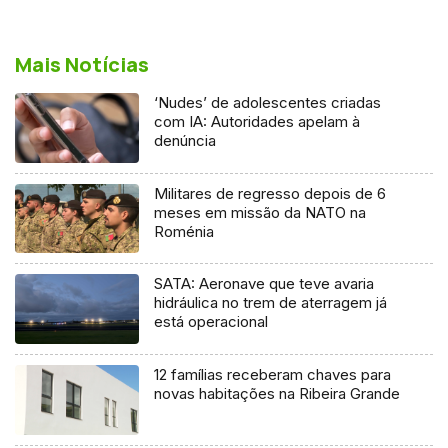
Mais Notícias
‘Nudes’ de adolescentes criadas
com IA: Autoridades apelam à
denúncia
Militares de regresso depois de 6
meses em missão da NATO na
Roménia
SATA: Aeronave que teve avaria
hidráulica no trem de aterragem já
está operacional
12 famílias receberam chaves para
novas habitações na Ribeira Grande