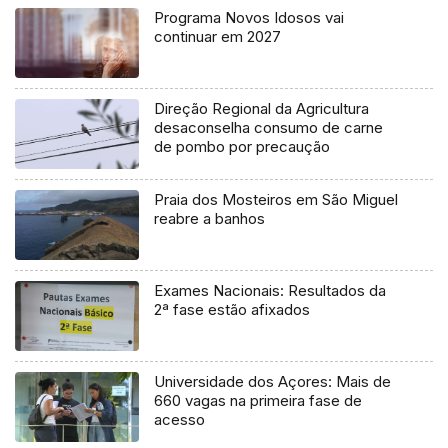
Programa Novos Idosos vai
continuar em 2027
Direção Regional da Agricultura
desaconselha consumo de carne
de pombo por precaução
Praia dos Mosteiros em São Miguel
reabre a banhos
Exames Nacionais: Resultados da
2ª fase estão afixados
Universidade dos Açores: Mais de
660 vagas na primeira fase de
acesso