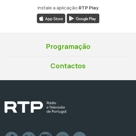
Instale a aplicação
RTP Play
Programação
Contactos