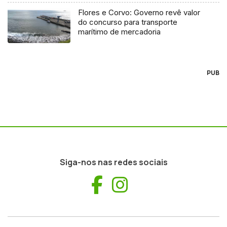
Flores e Corvo: Governo revê valor
do concurso para transporte
marítimo de mercadoria
PUB
Siga-nos nas redes sociais
Facebook
Instagram