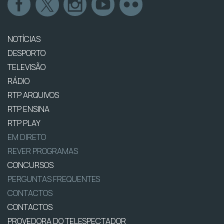
NOTÍCIAS
DESPORTO
TELEVISÃO
RÁDIO
RTP ARQUIVOS
RTP ENSINA
RTP PLAY
EM DIRETO
REVER PROGRAMAS
CONCURSOS
PERGUNTAS FREQUENTES
CONTACTOS
CONTACTOS
PROVEDORA DO TELESPECTADOR