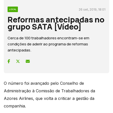
26 set, 2019, 18:01
LOCAL
Reformas antecipadas no
grupo SATA [Vídeo]
Cerca de 100 trabalhadores encontram-se em
condições de aderir ao programa de reformas
antecipadas.
O número foi avançado pelo Conselho de
Administração à Comissão de Trabalhadores da
Azores Airlines, que volta a criticar a gestão da
companhia.