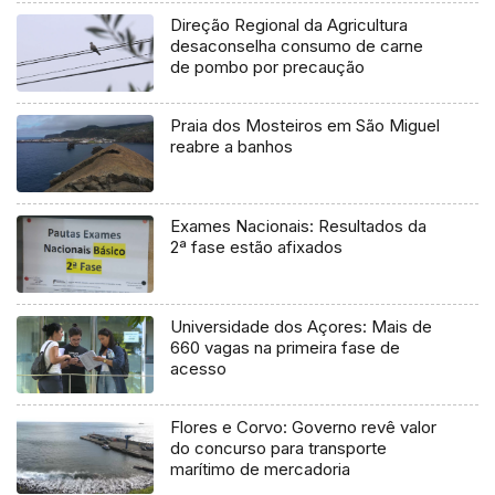
Direção Regional da Agricultura
desaconselha consumo de carne
de pombo por precaução
Praia dos Mosteiros em São Miguel
reabre a banhos
Exames Nacionais: Resultados da
2ª fase estão afixados
Universidade dos Açores: Mais de
660 vagas na primeira fase de
acesso
Flores e Corvo: Governo revê valor
do concurso para transporte
marítimo de mercadoria