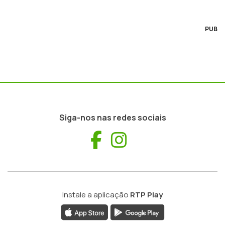
PUB
Siga-nos nas redes sociais
Facebook
Instagram
Instale a aplicação
RTP Play