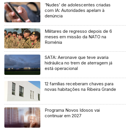
‘Nudes’ de adolescentes criadas
com IA: Autoridades apelam à
denúncia
Militares de regresso depois de 6
meses em missão da NATO na
Roménia
SATA: Aeronave que teve avaria
hidráulica no trem de aterragem já
está operacional
12 famílias receberam chaves para
novas habitações na Ribeira Grande
Programa Novos Idosos vai
continuar em 2027