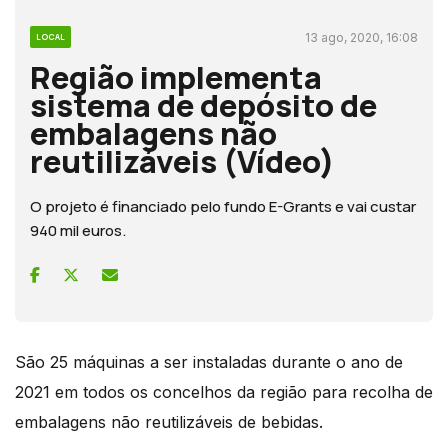
13 ago, 2020, 16:08
LOCAL
Região implementa
sistema de depósito de
embalagens não
reutilizáveis (Vídeo)
O projeto é financiado pelo fundo E-Grants e vai custar
940 mil euros.
São 25 máquinas a ser instaladas durante o ano de
2021 em todos os concelhos da região para recolha de
embalagens não reutilizáveis de bebidas.