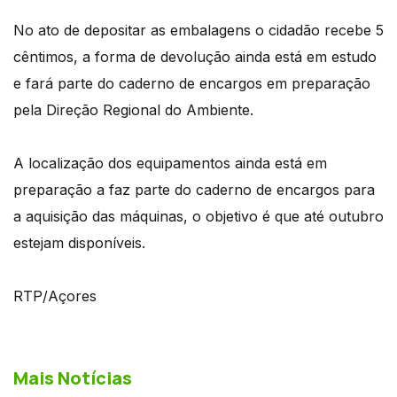
No ato de depositar as embalagens o cidadão recebe 5
cêntimos, a forma de devolução ainda está em estudo
e fará parte do caderno de encargos em preparação
pela Direção Regional do Ambiente.
A localização dos equipamentos ainda está em
preparação a faz parte do caderno de encargos para
a aquisição das máquinas, o objetivo é que até outubro
estejam disponíveis.
RTP/Açores
Mais Notícias