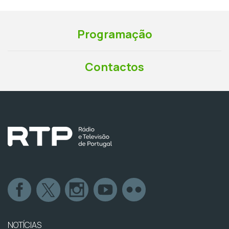
Programação
Contactos
NOTÍCIAS