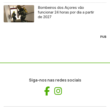
Bombeiros dos Açores vão
funcionar 24 horas por dia a partir
de 2027
PUB
Siga-nos nas redes sociais
Facebook
Instagram