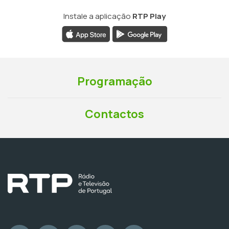
Instale a aplicação
RTP Play
Programação
Contactos