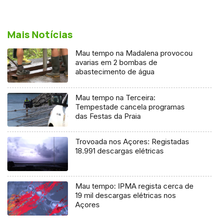
Mais Notícias
Mau tempo na Madalena provocou
avarias em 2 bombas de
abastecimento de água
Mau tempo na Terceira:
Tempestade cancela programas
das Festas da Praia
Trovoada nos Açores: Registadas
18.991 descargas elétricas
Mau tempo: IPMA regista cerca de
19 mil descargas elétricas nos
Açores