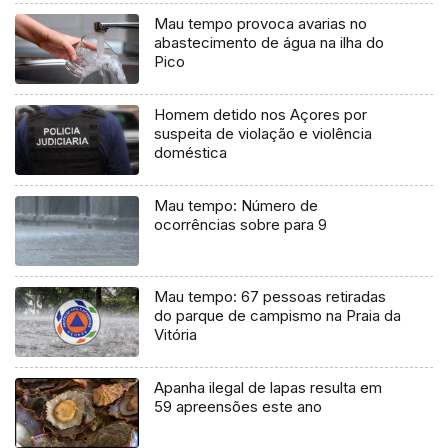
Mau tempo provoca avarias no
abastecimento de água na ilha do
Pico
Homem detido nos Açores por
suspeita de violação e violência
doméstica
Mau tempo: Número de
ocorrências sobre para 9
Mau tempo: 67 pessoas retiradas
do parque de campismo na Praia da
Vitória
Apanha ilegal de lapas resulta em
59 apreensões este ano