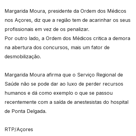
Margarida Moura, presidente da Ordem dos Médicos
nos Açores, diz que a região tem de acarinhar os seus
profissionais em vez de os penalizar.
Por outro lado, a Ordem dos Médicos critica a demora
na abertura dos concursos, mais um fator de
desmobilização.
Margarida Moura afirma que o Serviço Regional de
Saúde não se pode dar ao luxo de perder recursos
humanos e dá como exemplo o que se passou
recentemente com a saída de anestesistas do hospital
de Ponta Delgada.
RTP/Açores