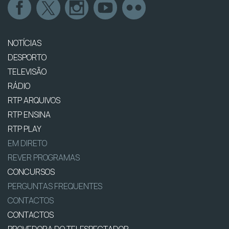
NOTÍCIAS
DESPORTO
TELEVISÃO
RÁDIO
RTP ARQUIVOS
RTP ENSINA
RTP PLAY
EM DIRETO
REVER PROGRAMAS
CONCURSOS
PERGUNTAS FREQUENTES
CONTACTOS
CONTACTOS