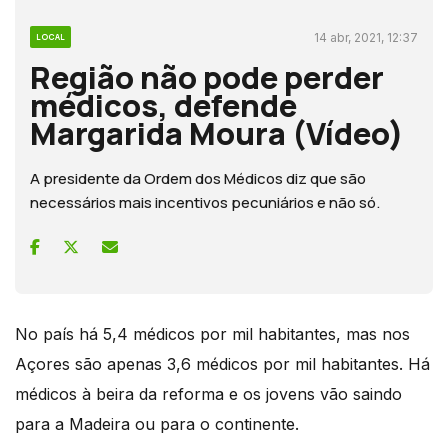
14 abr, 2021, 12:37
LOCAL
Região não pode perder
médicos, defende
Margarida Moura (Vídeo)
A presidente da Ordem dos Médicos diz que são
necessários mais incentivos pecuniários e não só.
No país há 5,4 médicos por mil habitantes, mas nos
Açores são apenas 3,6 médicos por mil habitantes. Há
médicos à beira da reforma e os jovens vão saindo
para a Madeira ou para o continente.