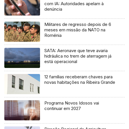
com IA: Autoridades apelam à
denúncia
Militares de regresso depois de 6
meses em missão da NATO na
Roménia
SATA: Aeronave que teve avaria
hidráulica no trem de aterragem já
está operacional
12 famílias receberam chaves para
novas habitações na Ribeira Grande
Programa Novos Idosos vai
continuar em 2027