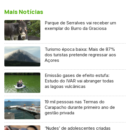
Mais Notícias
Parque de Serralves vai receber um
exemplar do Burro da Graciosa
Turismo época baixa: Mais de 87%
dos turistas pretende regressar aos
Açores
Emissão gases de efeito estufa:
Estudo do IVAR vai abranger todas
as lagoas vulcânicas
19 mil pessoas nas Termas do
Carapacho durante primeiro ano de
gestão privada
‘Nudes’ de adolescentes criadas