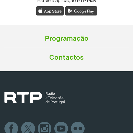
Instale a aplicação
RTP Play
Programação
Contactos