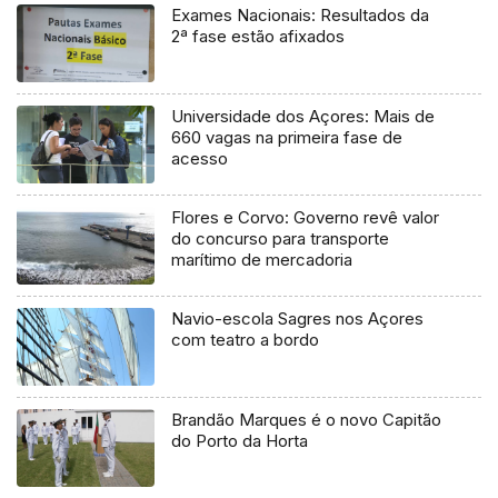
Exames Nacionais: Resultados da
2ª fase estão afixados
Universidade dos Açores: Mais de
660 vagas na primeira fase de
acesso
Flores e Corvo: Governo revê valor
do concurso para transporte
marítimo de mercadoria
Navio-escola Sagres nos Açores
com teatro a bordo
Brandão Marques é o novo Capitão
do Porto da Horta