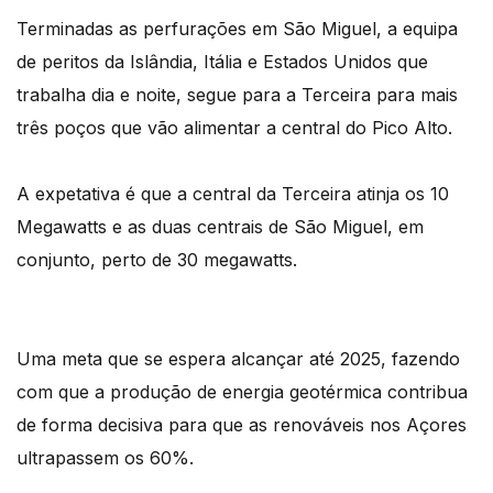
Terminadas as perfurações em São Miguel, a equipa
de peritos da Islândia, Itália e Estados Unidos que
trabalha dia e noite, segue para a Terceira para mais
três poços que vão alimentar a central do Pico Alto.
A expetativa é que a central da Terceira atinja os 10
Megawatts e as duas centrais de São Miguel, em
conjunto, perto de 30 megawatts.
Uma meta que se espera alcançar até 2025, fazendo
com que a produção de energia geotérmica contribua
de forma decisiva para que as renováveis nos Açores
ultrapassem os 60%.