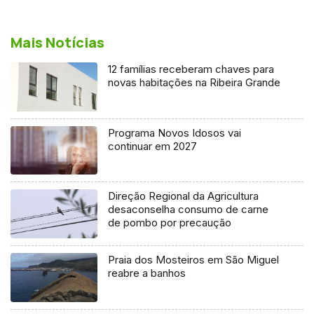
Mais Notícias
12 famílias receberam chaves para
novas habitações na Ribeira Grande
Programa Novos Idosos vai
continuar em 2027
Direção Regional da Agricultura
desaconselha consumo de carne
de pombo por precaução
Praia dos Mosteiros em São Miguel
reabre a banhos