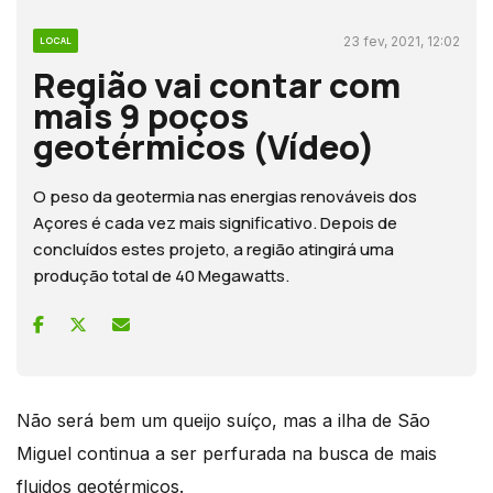
23 fev, 2021, 12:02
LOCAL
Região vai contar com
mais 9 poços
geotérmicos (Vídeo)
O peso da geotermia nas energias renováveis dos
Açores é cada vez mais significativo. Depois de
concluídos estes projeto, a região atingirá uma
produção total de 40 Megawatts.
Não será bem um queijo suíço, mas a ilha de São
Miguel continua a ser perfurada na busca de mais
fluidos geotérmicos.