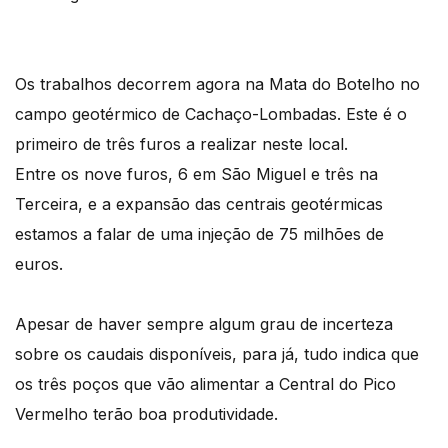
Os trabalhos decorrem agora na Mata do Botelho no
campo geotérmico de Cachaço-Lombadas. Este é o
primeiro de três furos a realizar neste local.
Entre os nove furos, 6 em São Miguel e três na
Terceira, e a expansão das centrais geotérmicas
estamos a falar de uma injeção de 75 milhões de
euros.
Apesar de haver sempre algum grau de incerteza
sobre os caudais disponíveis, para já, tudo indica que
os três poços que vão alimentar a Central do Pico
Vermelho terão boa produtividade.