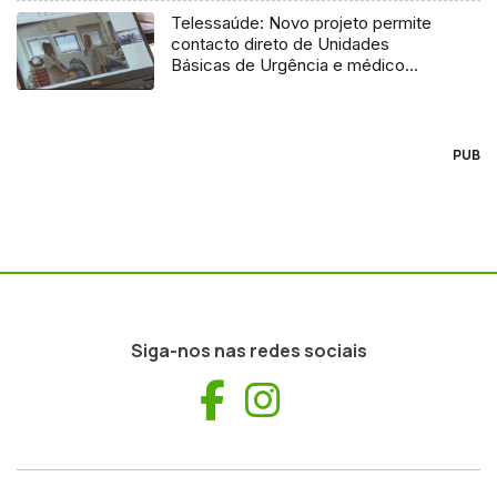
Telessaúde: Novo projeto permite
contacto direto de Unidades
Básicas de Urgência e médico
regulador
PUB
Siga-nos nas redes sociais
Facebook
Instagram