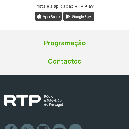
Instale a aplicação
RTP Play
Programação
Contactos