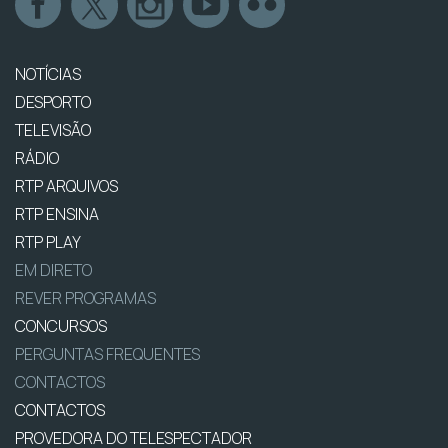
NOTÍCIAS
DESPORTO
TELEVISÃO
RÁDIO
RTP ARQUIVOS
RTP ENSINA
RTP PLAY
EM DIRETO
REVER PROGRAMAS
CONCURSOS
PERGUNTAS FREQUENTES
CONTACTOS
CONTACTOS
PROVEDORA DO TELESPECTADOR