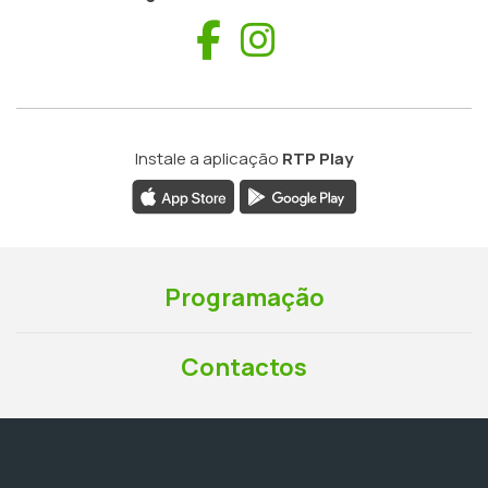
Facebook
Instagram
Instale a aplicação
RTP Play
Programação
Contactos