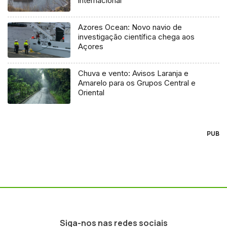
internacional
Azores Ocean: Novo navio de
investigação científica chega aos
Açores
Chuva e vento: Avisos Laranja e
Amarelo para os Grupos Central e
Oriental
PUB
Siga-nos nas redes sociais