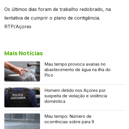
Os últimos dias foram de trabalho redobrado, na
tentativa de cumprir o plano de contigência.
RTP/Açores
Mais Notícias
Mau tempo provoca avarias no
abastecimento de água na ilha do
Pico
Homem detido nos Açores por
suspeita de violação e violência
doméstica
Mau tempo: Número de
ocorrências sobre para 9