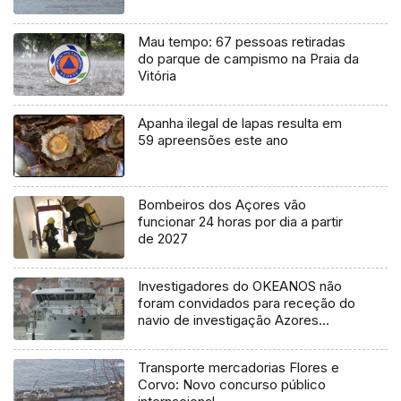
Mau tempo: 67 pessoas retiradas
do parque de campismo na Praia da
Vitória
Apanha ilegal de lapas resulta em
59 apreensões este ano
Bombeiros dos Açores vão
funcionar 24 horas por dia a partir
de 2027
Investigadores do OKEANOS não
foram convidados para receção do
navio de investigação Azores
Ocean
Transporte mercadorias Flores e
Corvo: Novo concurso público