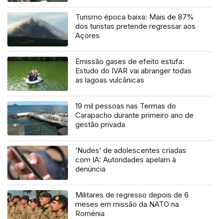
Turismo época baixa: Mais de 87%
dos turistas pretende regressar aos
Açores
Emissão gases de efeito estufa:
Estudo do IVAR vai abranger todas
as lagoas vulcânicas
19 mil pessoas nas Termas do
Carapacho durante primeiro ano de
gestão privada
‘Nudes’ de adolescentes criadas
com IA: Autoridades apelam à
denúncia
Militares de regresso depois de 6
meses em missão da NATO na
Roménia