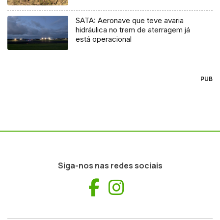
SATA: Aeronave que teve avaria
hidráulica no trem de aterragem já
está operacional
PUB
Siga-nos nas redes sociais
Facebook
Instagram