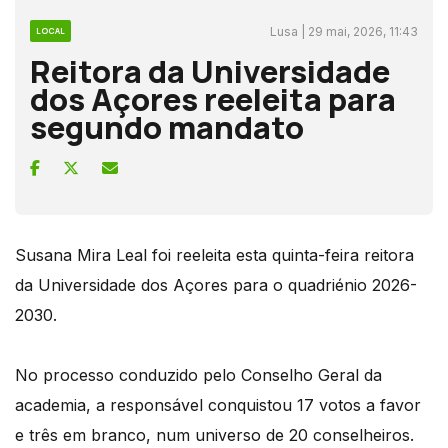
Lusa | 29 mai, 2026, 11:43
LOCAL
Reitora da Universidade
dos Açores reeleita para
segundo mandato
Susana Mira Leal foi reeleita esta quinta-feira reitora
da Universidade dos Açores para o quadriénio 2026-
2030.
No processo conduzido pelo Conselho Geral da
academia, a responsável conquistou 17 votos a favor
e três em branco, num universo de 20 conselheiros.