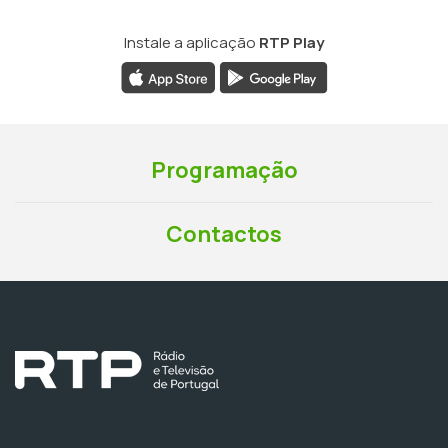
Instale a aplicação
RTP Play
Programação
Contactos