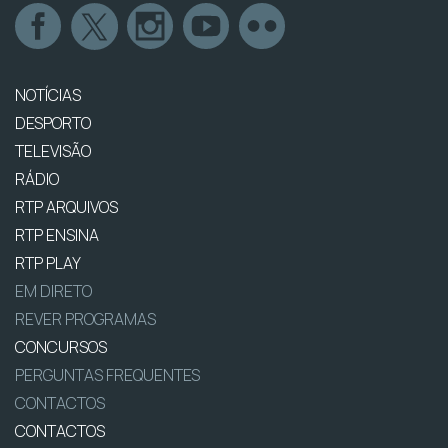
NOTÍCIAS
DESPORTO
TELEVISÃO
RÁDIO
RTP ARQUIVOS
RTP ENSINA
RTP PLAY
EM DIRETO
REVER PROGRAMAS
CONCURSOS
PERGUNTAS FREQUENTES
CONTACTOS
CONTACTOS