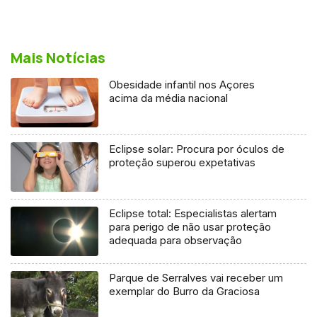
Mais Notícias
Obesidade infantil nos Açores
acima da média nacional
Eclipse solar: Procura por óculos de
proteção superou expetativas
Eclipse total: Especialistas alertam
para perigo de não usar proteção
adequada para observação
Parque de Serralves vai receber um
exemplar do Burro da Graciosa