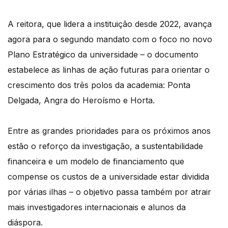
A reitora, que lidera a instituição desde 2022, avança
agora para o segundo mandato com o foco no novo
Plano Estratégico da universidade – o documento
estabelece as linhas de ação futuras para orientar o
crescimento dos três polos da academia: Ponta
Delgada, Angra do Heroísmo e Horta.
Entre as grandes prioridades para os próximos anos
estão o reforço da investigação, a sustentabilidade
financeira e um modelo de financiamento que
compense os custos de a universidade estar dividida
por várias ilhas – o objetivo passa também por atrair
mais investigadores internacionais e alunos da
diáspora.