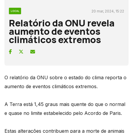
20 mar, 2024, 15:22
LOCAL
Relatório da ONU revela
aumento de eventos
climáticos extremos
O relatório da ONU sobre o estado do clima reporta o
aumento de eventos climáticos extremos.
A Terra está 1,45 graus mais quente do que o normal
e quase no limite estabelecido pelo Acordo de Paris.
Estas alterações contribuem para a morte de animais