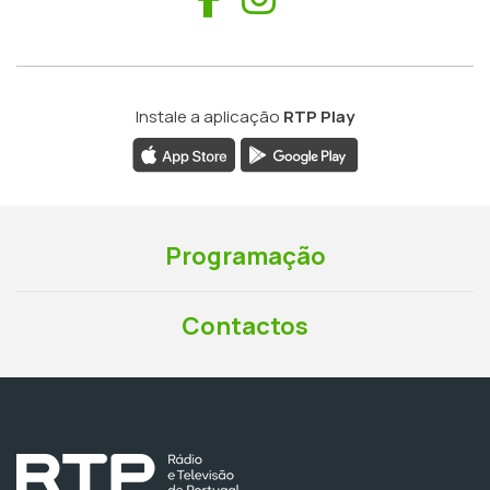
Instale a aplicação
RTP Play
Programação
Contactos