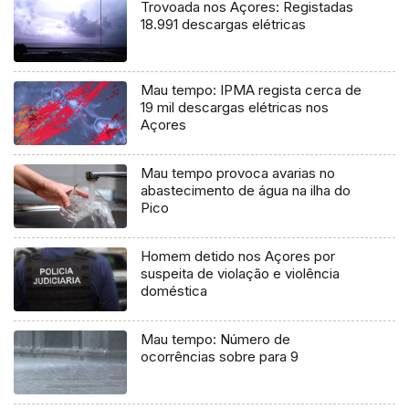
Trovoada nos Açores: Registadas
18.991 descargas elétricas
Mau tempo: IPMA regista cerca de
19 mil descargas elétricas nos
Açores
Mau tempo provoca avarias no
abastecimento de água na ilha do
Pico
Homem detido nos Açores por
suspeita de violação e violência
doméstica
Mau tempo: Número de
ocorrências sobre para 9