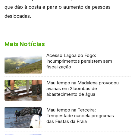
que dão à costa e para o aumento de pessoas
deslocadas.
Mais Notícias
Acesso Lagoa do Fogo:
Incumprimentos persistem sem
fiscalização
Mau tempo na Madalena provocou
avarias em 2 bombas de
abastecimento de água
Mau tempo na Terceira:
Tempestade cancela programas
das Festas da Praia