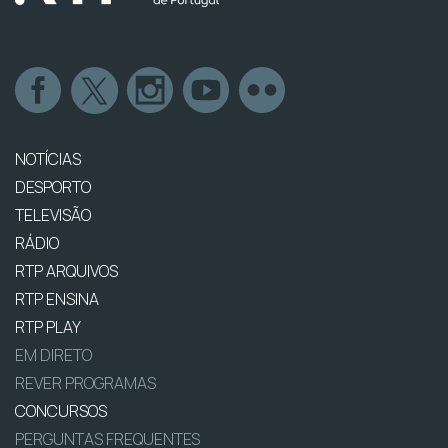
NOTÍCIAS
DESPORTO
TELEVISÃO
RÁDIO
RTP ARQUIVOS
RTP ENSINA
RTP PLAY
EM DIRETO
REVER PROGRAMAS
CONCURSOS
PERGUNTAS FREQUENTES