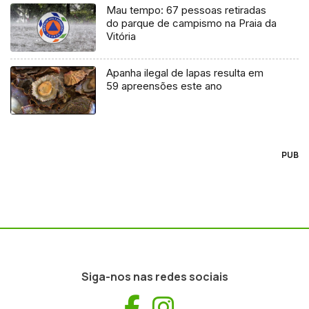
Mau tempo: 67 pessoas retiradas
do parque de campismo na Praia da
Vitória
Apanha ilegal de lapas resulta em
59 apreensões este ano
PUB
Siga-nos nas redes sociais
Facebook
Instagram