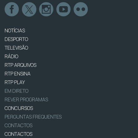
NOTÍCIAS
DESPORTO
TELEVISÃO
RÁDIO
RTP ARQUIVOS
RTP ENSINA
RTP PLAY
EM DIRETO
REVER PROGRAMAS
CONCURSOS
PERGUNTAS FREQUENTES
CONTACTOS
CONTACTOS