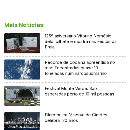
Mais Notícias
125º aniversário Vitorino Nemésio:
Selo, bilhete e mostra nas Festas da
Praia
Recorde de cocaína apreendida no
mar: Encontradas quase 10
toneladas num narcosubmarino
Festival Monte Verde: São
esperadas perto de 10 mil pessoas
Filarmónica Minerva de Ginetes
celebra 120 anos