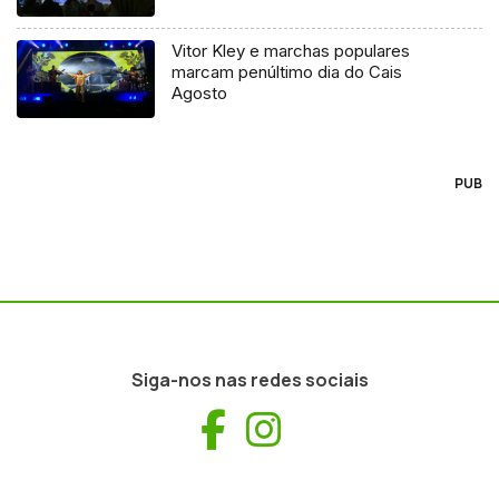
Vitor Kley e marchas populares
marcam penúltimo dia do Cais
Agosto
PUB
Siga-nos nas redes sociais
Facebook
Instagram