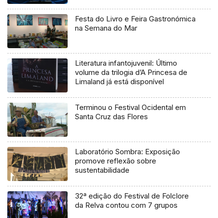
Festa do Livro e Feira Gastronómica
na Semana do Mar
Literatura infantojuvenil: Último
volume da trilogia d’A Princesa de
Limaland já está disponível
Terminou o Festival Ocidental em
Santa Cruz das Flores
Laboratório Sombra: Exposição
promove reflexão sobre
sustentabilidade
32ª edição do Festival de Folclore
da Relva contou com 7 grupos