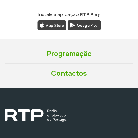
Instale a aplicação
RTP Play
Programação
Contactos