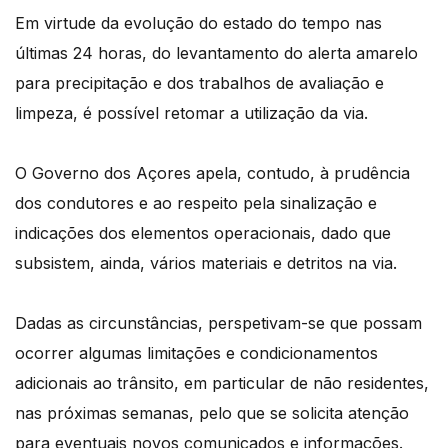
Em virtude da evolução do estado do tempo nas
últimas 24 horas, do levantamento do alerta amarelo
para precipitação e dos trabalhos de avaliação e
limpeza, é possível retomar a utilização da via.
O Governo dos Açores apela, contudo, à prudência
dos condutores e ao respeito pela sinalização e
indicações dos elementos operacionais, dado que
subsistem, ainda, vários materiais e detritos na via.
Dadas as circunstâncias, perspetivam-se que possam
ocorrer algumas limitações e condicionamentos
adicionais ao trânsito, em particular de não residentes,
nas próximas semanas, pelo que se solicita atenção
para eventuais novos comunicados e informações.