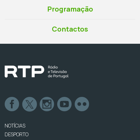
Programação
Contactos
NOTÍCIAS
DESPORTO