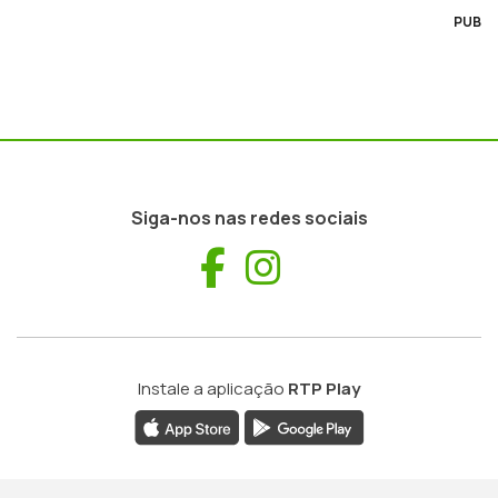
PUB
Siga-nos nas redes sociais
Facebook
Instagram
Instale a aplicação
RTP Play