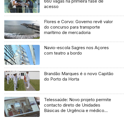
660 vagas na primeira fase de
acesso
Flores e Corvo: Governo revê valor
do concurso para transporte
marítimo de mercadoria
Navio-escola Sagres nos Açores
com teatro a bordo
Brandão Marques é o novo Capitão
do Porto da Horta
Telessaúde: Novo projeto permite
contacto direto de Unidades
Básicas de Urgência e médico
regulador