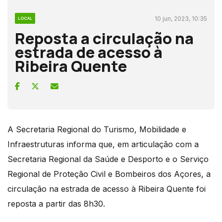
10 jun, 2023, 10:35
LOCAL
Reposta a circulação na
estrada de acesso à
Ribeira Quente
A Secretaria Regional do Turismo, Mobilidade e
Infraestruturas informa que, em articulação com a
Secretaria Regional da Saúde e Desporto e o Serviço
Regional de Proteção Civil e Bombeiros dos Açores, a
circulação na estrada de acesso à Ribeira Quente foi
reposta a partir das 8h30.