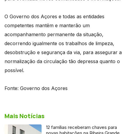
O Governo dos Açores e todas as entidades
competentes mantêm e manterão um
acompanhamento permanente da situação,
decorrendo igualmente os trabalhos de limpeza,
desobstrução e segurança da via, para assegurar a
normalização da circulação tão depressa quanto o
possível.
Fonte: Governo dos Açores
Mais Notícias
12 famílias receberam chaves para
novas habitações na Ribeira Grande