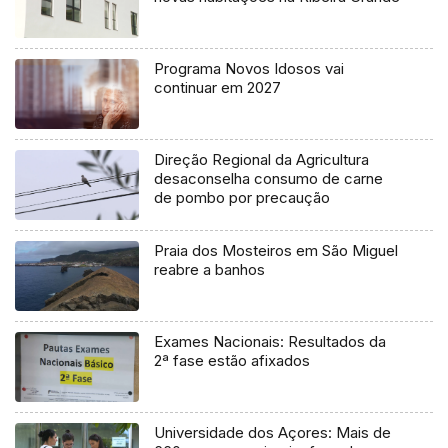
Programa Novos Idosos vai
continuar em 2027
Direção Regional da Agricultura
desaconselha consumo de carne
de pombo por precaução
Praia dos Mosteiros em São Miguel
reabre a banhos
Exames Nacionais: Resultados da
2ª fase estão afixados
Universidade dos Açores: Mais de