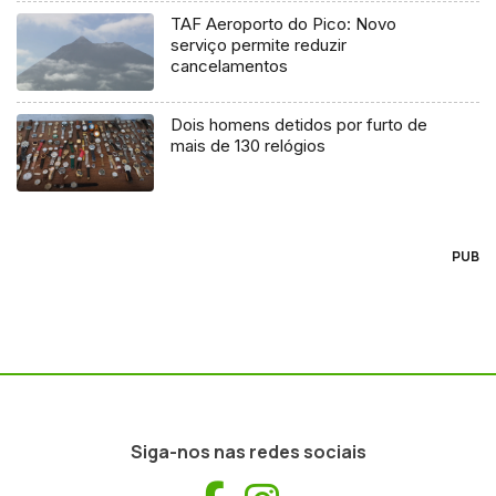
TAF Aeroporto do Pico: Novo
serviço permite reduzir
cancelamentos
Dois homens detidos por furto de
mais de 130 relógios
PUB
Siga-nos nas redes sociais