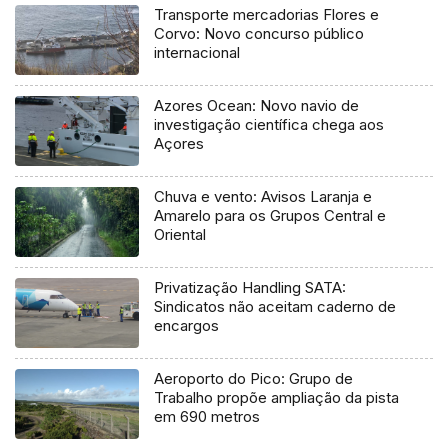
Transporte mercadorias Flores e
Corvo: Novo concurso público
internacional
Azores Ocean: Novo navio de
investigação científica chega aos
Açores
Chuva e vento: Avisos Laranja e
Amarelo para os Grupos Central e
Oriental
Privatização Handling SATA:
Sindicatos não aceitam caderno de
encargos
Aeroporto do Pico: Grupo de
Trabalho propõe ampliação da pista
em 690 metros