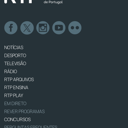
NOTÍCIAS
DESPORTO
TELEVISÃO
RÁDIO
RTP ARQUIVOS
RTP ENSINA
RTP PLAY
EM DIRETO
REVER PROGRAMAS
CONCURSOS
PERGUNTAS FREQUENTES