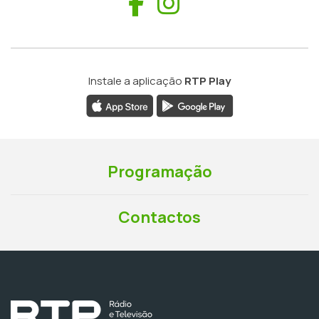
Facebook
Instagram
Instale a aplicação
RTP Play
Programação
Contactos