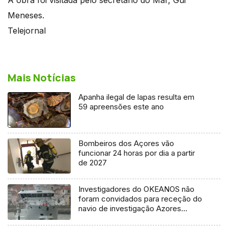
Meneses.
Telejornal
Mais Notícias
Apanha ilegal de lapas resulta em
59 apreensões este ano
Bombeiros dos Açores vão
funcionar 24 horas por dia a partir
de 2027
Investigadores do OKEANOS não
foram convidados para receção do
navio de investigação Azores
Ocean