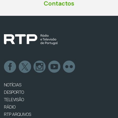
Contactos
NOTÍCIAS
DESPORTO
TELEVISÃO
RÁDIO
RTP ARQUIVOS