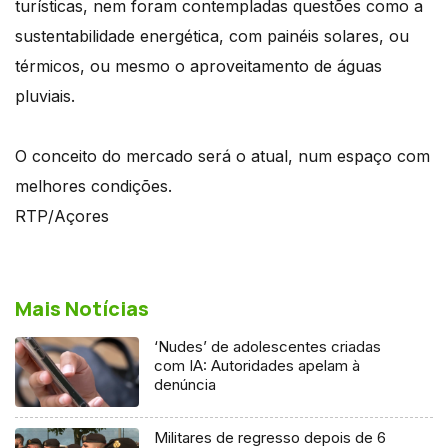
turísticas, nem foram contempladas questões como a
sustentabilidade energética, com painéis solares, ou
térmicos, ou mesmo o aproveitamento de águas
pluviais.
O conceito do mercado será o atual, num espaço com
melhores condições.
RTP/Açores
Mais Notícias
‘Nudes’ de adolescentes criadas
com IA: Autoridades apelam à
denúncia
Militares de regresso depois de 6