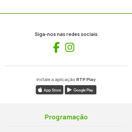
Siga-nos nas redes sociais
Facebook
Instagram
Instale a aplicação
RTP Play
Programação