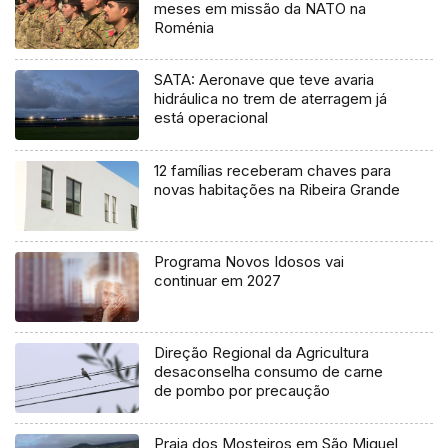
meses em missão da NATO na
Roménia
SATA: Aeronave que teve avaria
hidráulica no trem de aterragem já
está operacional
12 famílias receberam chaves para
novas habitações na Ribeira Grande
Programa Novos Idosos vai
continuar em 2027
Direção Regional da Agricultura
desaconselha consumo de carne
de pombo por precaução
Praia dos Mosteiros em São Miguel