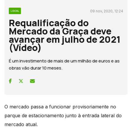
09 nov, 2020, 12:24
LOCAL
Requalificação do
Mercado da Graça deve
avançar em julho de 2021
(Vídeo)
É um investimento de mais de um milhão de euros e as
obras vão durar 10 meses.
O mercado passa a funcionar provisoriamente no
parque de estacionamento junto à entrada lateral do
mercado atual.