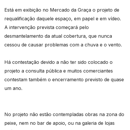
Está em exibição no Mercado da Graça o projeto de
requalificação daquele espaço, em papel e em vídeo.
A intervenção prevista começará pelo
desmantelamento da atual cobertura, que nunca
cessou de causar problemas com a chuva e o vento.
Há contestação devido a não ter sido colocado o
projeto a consulta pública e muitos comerciantes
contestam também o encerramento previsto de quase
um ano.
No projeto não estão contempladas obras na zona do
peixe, nem no bar de apoio, ou na galeria de lojas