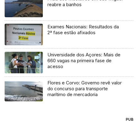
reabre a banhos
Exames Nacionais: Resultados da
2ª fase estão afixados
Universidade dos Açores: Mais de
660 vagas na primeira fase de
acesso
Flores e Corvo: Governo revê valor
do concurso para transporte
marítimo de mercadoria
PUB