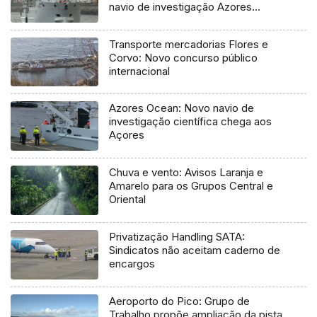
navio de investigação Azores
Ocean
Transporte mercadorias Flores e
Corvo: Novo concurso público
internacional
Azores Ocean: Novo navio de
investigação científica chega aos
Açores
Chuva e vento: Avisos Laranja e
Amarelo para os Grupos Central e
Oriental
Privatização Handling SATA:
Sindicatos não aceitam caderno de
encargos
Aeroporto do Pico: Grupo de
Trabalho propõe ampliação da pista