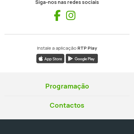
Siga-nos nas redes sociais
Facebook
Instagram
Instale a aplicação
RTP Play
Programação
Contactos