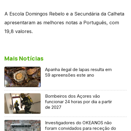
A Escola Domingos Rebelo e a Secundária da Calheta
apresentaram as melhores notas a Português, com
19,8 valores.
Mais Notícias
Apanha ilegal de lapas resulta em
59 apreensões este ano
Bombeiros dos Açores vão
funcionar 24 horas por dia a partir
de 2027
Investigadores do OKEANOS não
foram convidados para receção do