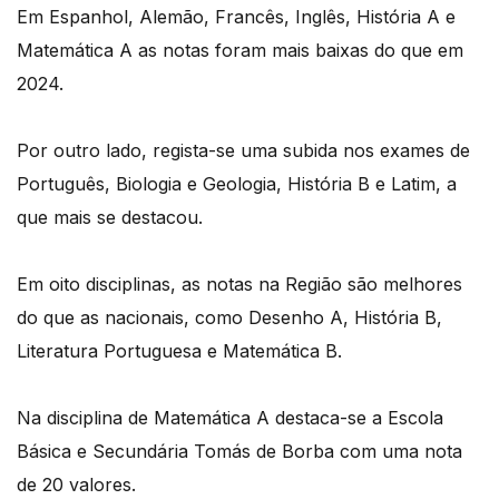
Em Espanhol, Alemão, Francês, Inglês, História A e
Matemática A as notas foram mais baixas do que em
2024.
Por outro lado, regista-se uma subida nos exames de
Português, Biologia e Geologia, História B e Latim, a
que mais se destacou.
Em oito disciplinas, as notas na Região são melhores
do que as nacionais, como Desenho A, História B,
Literatura Portuguesa e Matemática B.
Na disciplina de Matemática A destaca-se a Escola
Básica e Secundária Tomás de Borba com uma nota
de 20 valores.