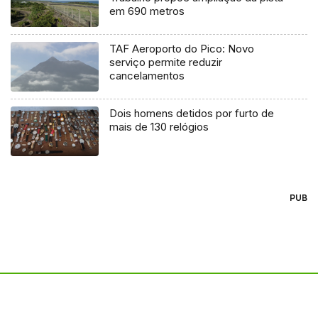
em 690 metros
TAF Aeroporto do Pico: Novo
serviço permite reduzir
cancelamentos
Dois homens detidos por furto de
mais de 130 relógios
PUB