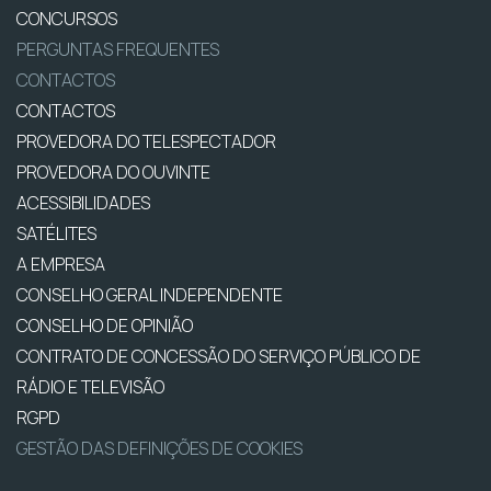
CONCURSOS
PERGUNTAS FREQUENTES
CONTACTOS
CONTACTOS
PROVEDORA DO TELESPECTADOR
PROVEDORA DO OUVINTE
ACESSIBILIDADES
SATÉLITES
A EMPRESA
CONSELHO GERAL INDEPENDENTE
CONSELHO DE OPINIÃO
CONTRATO DE CONCESSÃO DO SERVIÇO PÚBLICO DE
RÁDIO E TELEVISÃO
RGPD
GESTÃO DAS DEFINIÇÕES DE COOKIES