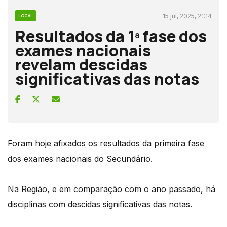
15 jul, 2025, 21:14
LOCAL
Resultados da 1ª fase dos
exames nacionais
revelam descidas
significativas das notas
Foram hoje afixados os resultados da primeira fase
dos exames nacionais do Secundário.
Na Região, e em comparação com o ano passado, há
disciplinas com descidas significativas das notas.