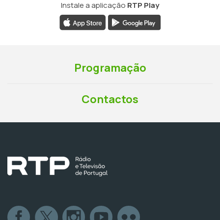
Instale a aplicação
RTP Play
Programação
Contactos