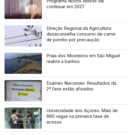
Programa Novos Idosos vai
continuar em 2027
Direção Regional da Agricultura
desaconselha consumo de carne
de pombo por precaução
Praia dos Mosteiros em São Miguel
reabre a banhos
Exames Nacionais: Resultados da
2ª fase estão afixados
Universidade dos Açores: Mais de
660 vagas na primeira fase de
acesso