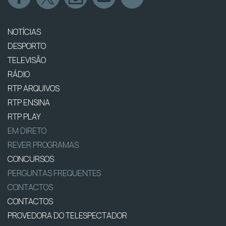
NOTÍCIAS
DESPORTO
TELEVISÃO
RÁDIO
RTP ARQUIVOS
RTP ENSINA
RTP PLAY
EM DIRETO
REVER PROGRAMAS
CONCURSOS
PERGUNTAS FREQUENTES
CONTACTOS
CONTACTOS
PROVEDORA DO TELESPECTADOR