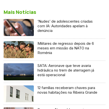
Mais Notícias
‘Nudes’ de adolescentes criadas
com IA: Autoridades apelam à
denúncia
Militares de regresso depois de 6
meses em missão da NATO na
Roménia
SATA: Aeronave que teve avaria
hidráulica no trem de aterragem já
está operacional
12 famílias receberam chaves para
novas habitações na Ribeira Grande