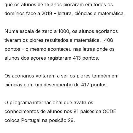
que os alunos de 15 anos pioraram em todos os
domínios face a 2018 – leitura, ciências e matemática.
Numa escala de zero a 1000, os alunos açorianos
tiveram os piores resultados a matemática, 408
pontos – o mesmo aconteceu nas letras onde os
alunos dos açores registaram 413 pontos.
Os açorianos voltaram a ser os piores também em
ciências com um desempenho de 417 pontos.
O programa internacional que avalia os
conhecimentos de alunos nos 81 países da OCDE
coloca Portugal na posição 29.