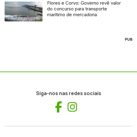
Flores e Corvo: Governo revê valor
do concurso para transporte
marítimo de mercadoria
PUB
Siga-nos nas redes sociais
Facebook
Instagram