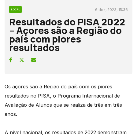
6 dez, 2023, 15:36
LOCAL
Resultados do PISA 2022
– Açores são a Região do
país com piores
resultados
Os açores são a Região do país com os piores
resultados no PISA, o Programa Internacional de
Avaliação de Alunos que se realiza de três em três
anos.
A nível nacional, os resultados de 2022 demonstram