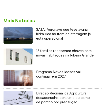
Mais Notícias
SATA: Aeronave que teve avaria
hidráulica no trem de aterragem já
está operacional
12 famílias receberam chaves para
novas habitações na Ribeira Grande
Programa Novos Idosos vai
continuar em 2027
Direção Regional da Agricultura
desaconselha consumo de carne
de pombo por precaução