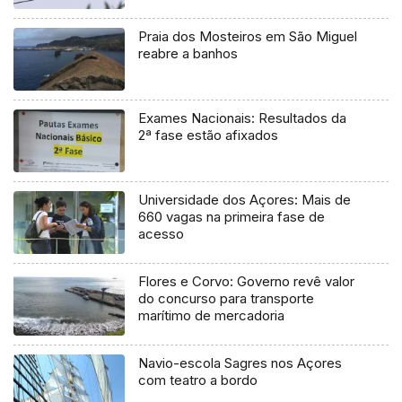
Praia dos Mosteiros em São Miguel
reabre a banhos
Exames Nacionais: Resultados da
2ª fase estão afixados
Universidade dos Açores: Mais de
660 vagas na primeira fase de
acesso
Flores e Corvo: Governo revê valor
do concurso para transporte
marítimo de mercadoria
Navio-escola Sagres nos Açores
com teatro a bordo