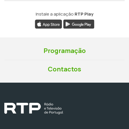
Instale a aplicação
RTP Play
Programação
Contactos