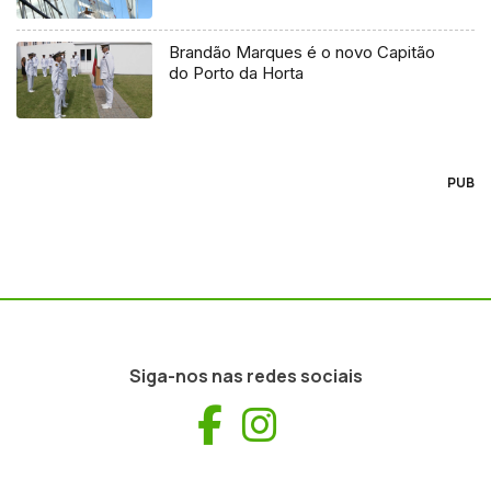
Brandão Marques é o novo Capitão
do Porto da Horta
PUB
Siga-nos nas redes sociais
Facebook
Instagram