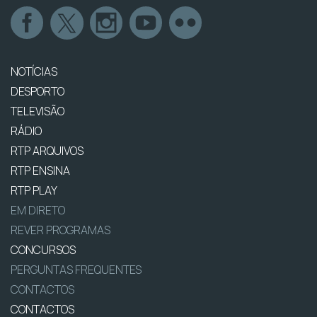
NOTÍCIAS
DESPORTO
TELEVISÃO
RÁDIO
RTP ARQUIVOS
RTP ENSINA
RTP PLAY
EM DIRETO
REVER PROGRAMAS
CONCURSOS
PERGUNTAS FREQUENTES
CONTACTOS
CONTACTOS