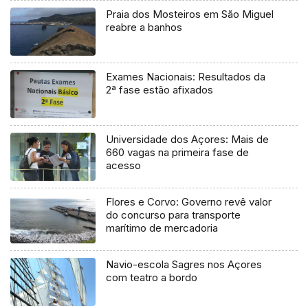
Praia dos Mosteiros em São Miguel
reabre a banhos
Exames Nacionais: Resultados da
2ª fase estão afixados
Universidade dos Açores: Mais de
660 vagas na primeira fase de
acesso
Flores e Corvo: Governo revê valor
do concurso para transporte
marítimo de mercadoria
Navio-escola Sagres nos Açores
com teatro a bordo