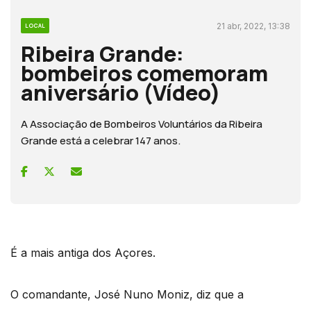
21 abr, 2022, 13:38
LOCAL
Ribeira Grande:
bombeiros comemoram
aniversário (Vídeo)
A Associação de Bombeiros Voluntários da Ribeira
Grande está a celebrar 147 anos.
É a mais antiga dos Açores.
O comandante, José Nuno Moniz, diz que a