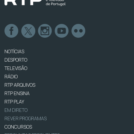
NOTÍCIAS
DESPORTO
TELEVISÃO
RÁDIO
RTP ARQUIVOS
RTP ENSINA
RTP PLAY
EM DIRETO
REVER PROGRAMAS
CONCURSOS