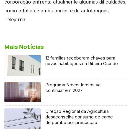
corporação enfrenta atualmente algumas dificuldades,
como a falta de ambulâncias e de autotanques.
Telejornal
Mais Notícias
12 famílias receberam chaves para
novas habitações na Ribeira Grande
Programa Novos Idosos vai
continuar em 2027
Direção Regional da Agricultura
desaconselha consumo de carne
de pombo por precaução