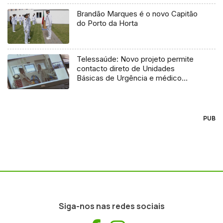
Brandão Marques é o novo Capitão
do Porto da Horta
Telessaúde: Novo projeto permite
contacto direto de Unidades
Básicas de Urgência e médico
regulador
PUB
Siga-nos nas redes sociais