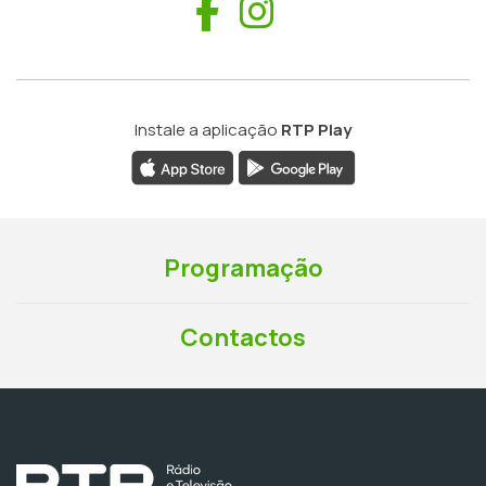
Facebook
Instagram
Instale a aplicação
RTP Play
Programação
Contactos