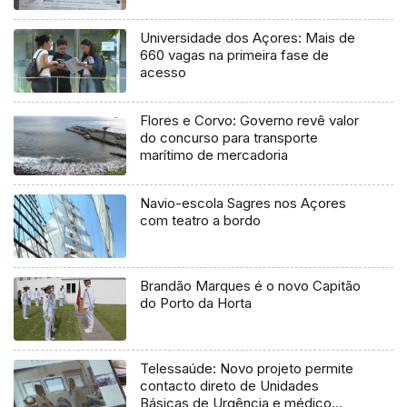
Universidade dos Açores: Mais de
660 vagas na primeira fase de
acesso
Flores e Corvo: Governo revê valor
do concurso para transporte
marítimo de mercadoria
Navio-escola Sagres nos Açores
com teatro a bordo
Brandão Marques é o novo Capitão
do Porto da Horta
Telessaúde: Novo projeto permite
contacto direto de Unidades
Básicas de Urgência e médico