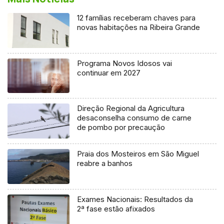
12 famílias receberam chaves para
novas habitações na Ribeira Grande
Programa Novos Idosos vai
continuar em 2027
Direção Regional da Agricultura
desaconselha consumo de carne
de pombo por precaução
Praia dos Mosteiros em São Miguel
reabre a banhos
Exames Nacionais: Resultados da
2ª fase estão afixados