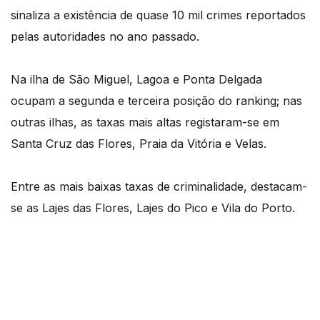
sinaliza a existência de quase 10 mil crimes reportados
pelas autoridades no ano passado.
Na ilha de São Miguel, Lagoa e Ponta Delgada
ocupam a segunda e terceira posição do ranking; nas
outras ilhas, as taxas mais altas registaram-se em
Santa Cruz das Flores, Praia da Vitória e Velas.
Entre as mais baixas taxas de criminalidade, destacam-
se as Lajes das Flores, Lajes do Pico e Vila do Porto.