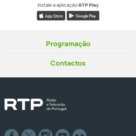
Instale a aplicação
RTP Play
Programação
Contactos