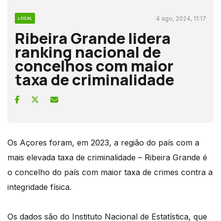
4 ago, 2024, 11:17
LOCAL
Ribeira Grande lidera
ranking nacional de
concelhos com maior
taxa de criminalidade
Os Açores foram, em 2023, a região do país com a
mais elevada taxa de criminalidade – Ribeira Grande é
o concelho do país com maior taxa de crimes contra a
integridade física.
Os dados são do Instituto Nacional de Estatística, que