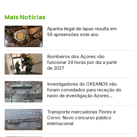
Mais Notícias
Apanha ilegal de lapas resulta em
59 apreensões este ano
Bombeiros dos Açores vão
funcionar 24 horas por dia a partir
de 2027
Investigadores do OKEANOS não
foram convidados para receção do
navio de investigação Azores
Ocean
Transporte mercadorias Flores e
Corvo: Novo concurso público
internacional