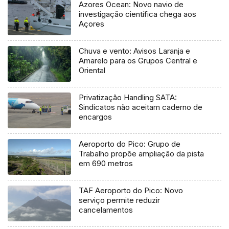
Azores Ocean: Novo navio de
investigação científica chega aos
Açores
Chuva e vento: Avisos Laranja e
Amarelo para os Grupos Central e
Oriental
Privatização Handling SATA:
Sindicatos não aceitam caderno de
encargos
Aeroporto do Pico: Grupo de
Trabalho propõe ampliação da pista
em 690 metros
TAF Aeroporto do Pico: Novo
serviço permite reduzir
cancelamentos