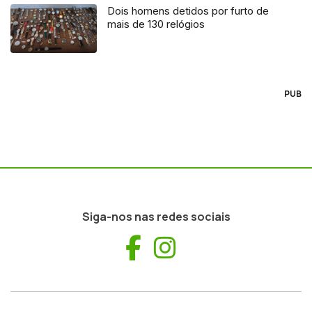
Dois homens detidos por furto de
mais de 130 relógios
PUB
Siga-nos nas redes sociais
Facebook
Instagram