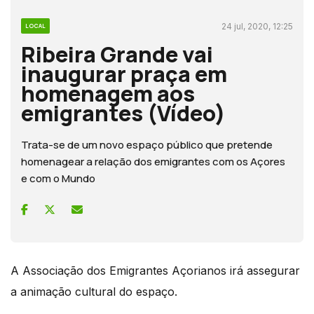
24 jul, 2020, 12:25
LOCAL
Ribeira Grande vai
inaugurar praça em
homenagem aos
emigrantes (Vídeo)
Trata-se de um novo espaço público que pretende
homenagear a relação dos emigrantes com os Açores
e com o Mundo
A Associação dos Emigrantes Açorianos irá assegurar
a animação cultural do espaço.