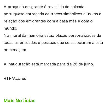
A praça do emigrante é revestida de calçada
portuguesa carregada de traços simbólicos alusivos à
relação dos emigrantes com a casa mãe e com o
mundo.
No mural da memória estão placas personalizadas de
todas as entidades e pessoas que se associaram a esta
homenagem.
A inauguração está marcada para dia 26 de julho.
RTP/Açores
Mais Notícias