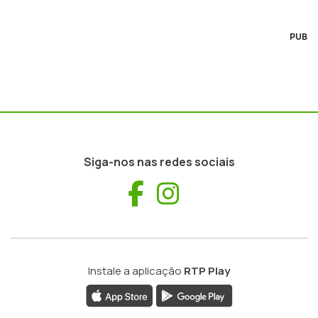
PUB
Siga-nos nas redes sociais
Facebook
Instagram
Instale a aplicação
RTP Play