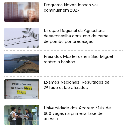
Programa Novos Idosos vai
continuar em 2027
Direção Regional da Agricultura
desaconselha consumo de carne
de pombo por precaução
Praia dos Mosteiros em São Miguel
reabre a banhos
Exames Nacionais: Resultados da
2ª fase estão afixados
Universidade dos Açores: Mais de
660 vagas na primeira fase de
acesso