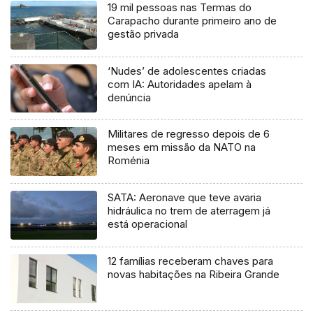
19 mil pessoas nas Termas do
Carapacho durante primeiro ano de
gestão privada
‘Nudes’ de adolescentes criadas
com IA: Autoridades apelam à
denúncia
Militares de regresso depois de 6
meses em missão da NATO na
Roménia
SATA: Aeronave que teve avaria
hidráulica no trem de aterragem já
está operacional
12 famílias receberam chaves para
novas habitações na Ribeira Grande