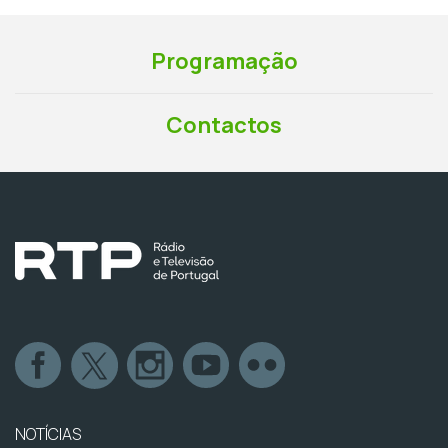
Programação
Contactos
NOTÍCIAS