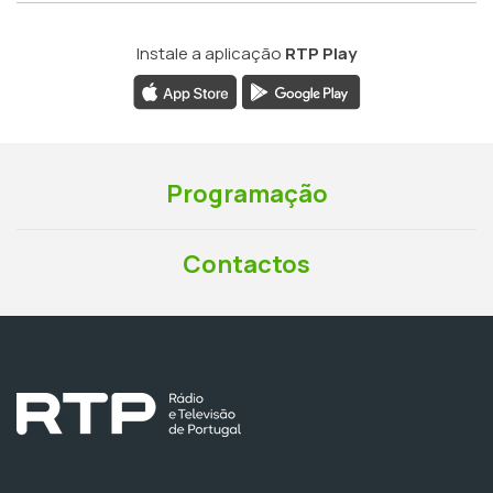
Instale a aplicação
RTP Play
Programação
Contactos