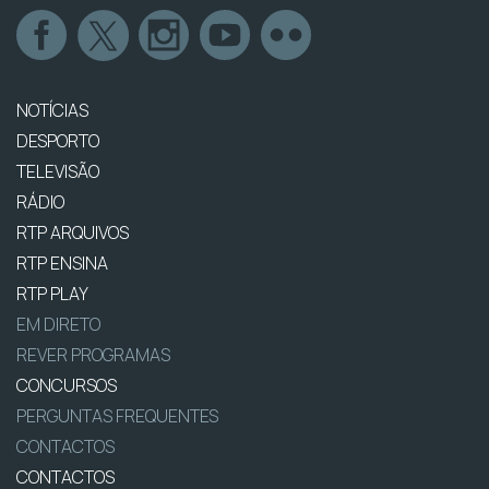
NOTÍCIAS
DESPORTO
TELEVISÃO
RÁDIO
RTP ARQUIVOS
RTP ENSINA
RTP PLAY
EM DIRETO
REVER PROGRAMAS
CONCURSOS
PERGUNTAS FREQUENTES
CONTACTOS
CONTACTOS