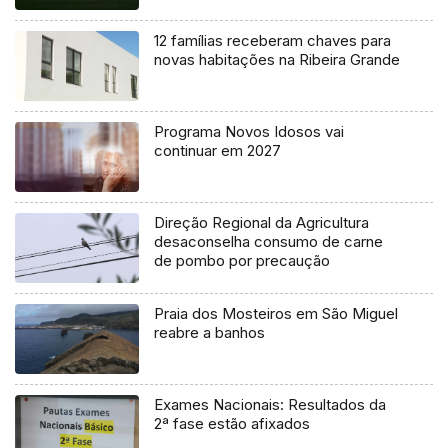
12 famílias receberam chaves para
novas habitações na Ribeira Grande
Programa Novos Idosos vai
continuar em 2027
Direção Regional da Agricultura
desaconselha consumo de carne
de pombo por precaução
Praia dos Mosteiros em São Miguel
reabre a banhos
Exames Nacionais: Resultados da
2ª fase estão afixados