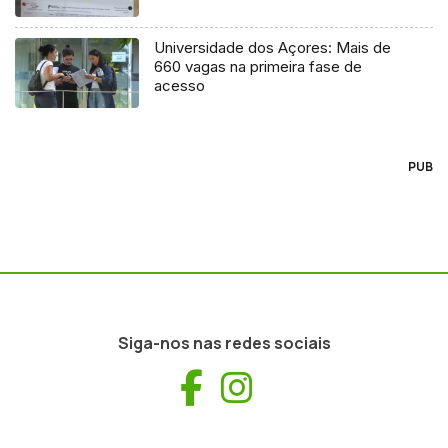
Universidade dos Açores: Mais de
660 vagas na primeira fase de
acesso
PUB
Siga-nos nas redes sociais
Facebook
Instagram