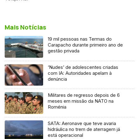
Mais Notícias
19 mil pessoas nas Termas do
Carapacho durante primeiro ano de
gestão privada
‘Nudes’ de adolescentes criadas
com IA: Autoridades apelam à
denúncia
Militares de regresso depois de 6
meses em missão da NATO na
Roménia
SATA: Aeronave que teve avaria
hidráulica no trem de aterragem já
está operacional