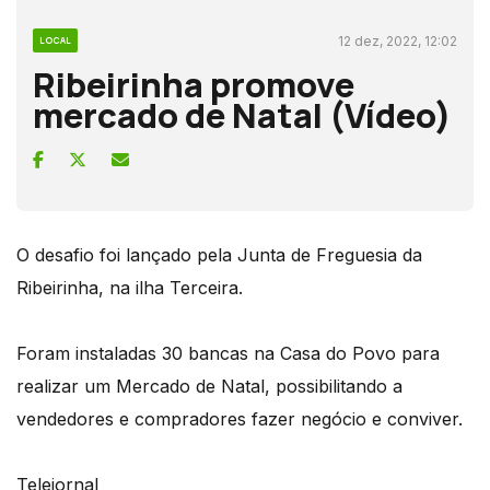
12 dez, 2022, 12:02
LOCAL
Ribeirinha promove
mercado de Natal (Vídeo)
O desafio foi lançado pela Junta de Freguesia da
Ribeirinha, na ilha Terceira.
Foram instaladas 30 bancas na Casa do Povo para
realizar um Mercado de Natal, possibilitando a
vendedores e compradores fazer negócio e conviver.
Telejornal