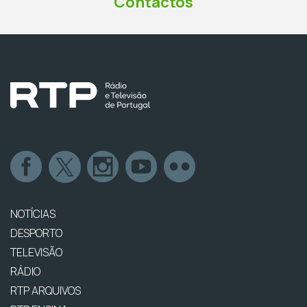
Contactos
NOTÍCIAS
DESPORTO
TELEVISÃO
RÁDIO
RTP ARQUIVOS