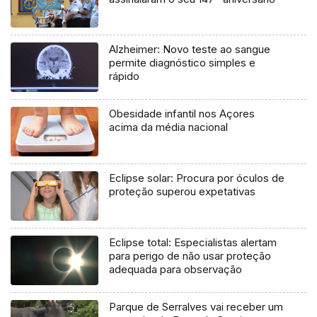
Alzheimer: Novo teste ao sangue
permite diagnóstico simples e
rápido
Obesidade infantil nos Açores
acima da média nacional
Eclipse solar: Procura por óculos de
proteção superou expetativas
Eclipse total: Especialistas alertam
para perigo de não usar proteção
adequada para observação
Parque de Serralves vai receber um