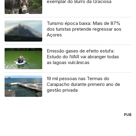
exemplar do Burro da Graciosa
Turismo época baixa: Mais de 87%
dos turistas pretende regressar aos
Açores
Emissão gases de efeito estufa:
Estudo do IVAR vai abranger todas
as lagoas vulcânicas
19 mil pessoas nas Termas do
Carapacho durante primeiro ano de
gestão privada
PUB