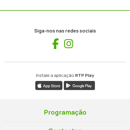
Siga-nos nas redes sociais
Facebook
Instagram
Instale a aplicação
RTP Play
Programação