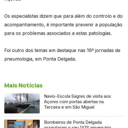
Os especialistas dizem que para além do controlo e do
acompanhamento, é importante prevenir a população
para os problemas associados a estas patologias.
Foi outro dos temas em destaque nas 16ª jornadas de
pneumologia, em Ponta Delgada.
Mais Notícias
Navio-Escola Sagres de visita aos
Açores com portas abertas na
Terceira e em São Miguel
Bombeiros de Ponta Delgada
assinalaram o seu 147º aniversário