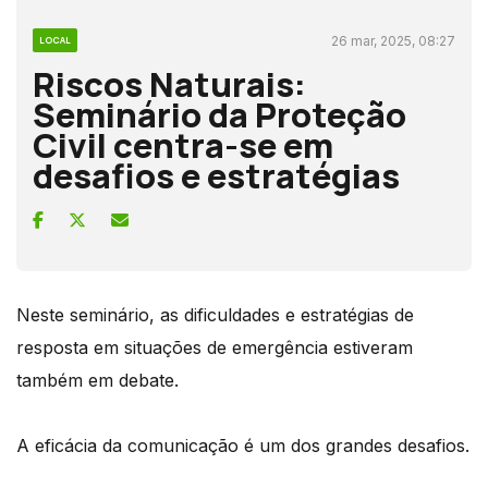
26 mar, 2025, 08:27
LOCAL
Riscos Naturais:
Seminário da Proteção
Civil centra-se em
desafios e estratégias
Neste seminário, as dificuldades e estratégias de
resposta em situações de emergência estiveram
também em debate.
A eficácia da comunicação é um dos grandes desafios.