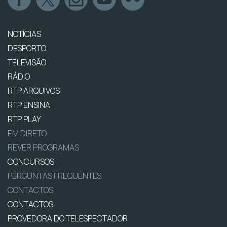
NOTÍCIAS
DESPORTO
TELEVISÃO
RÁDIO
RTP ARQUIVOS
RTP ENSINA
RTP PLAY
EM DIRETO
REVER PROGRAMAS
CONCURSOS
PERGUNTAS FREQUENTES
CONTACTOS
CONTACTOS
PROVEDORA DO TELESPECTADOR