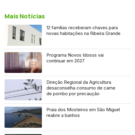
Mais Notícias
12 famílias receberam chaves para
novas habitações na Ribeira Grande
Programa Novos Idosos vai
continuar em 2027
Direção Regional da Agricultura
desaconselha consumo de carne
de pombo por precaução
Praia dos Mosteiros em São Miguel
reabre a banhos