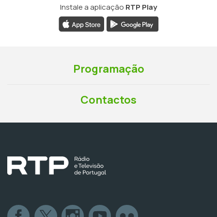
Instale a aplicação
RTP Play
Programação
Contactos