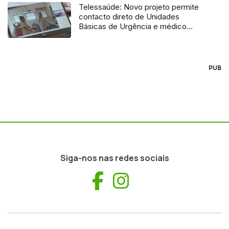
Telessaúde: Novo projeto permite
contacto direto de Unidades
Básicas de Urgência e médico
regulador
PUB
Siga-nos nas redes sociais
Facebook
Instagram