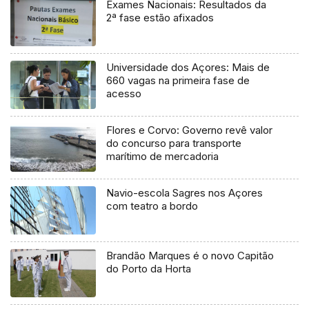
Exames Nacionais: Resultados da
2ª fase estão afixados
Universidade dos Açores: Mais de
660 vagas na primeira fase de
acesso
Flores e Corvo: Governo revê valor
do concurso para transporte
marítimo de mercadoria
Navio-escola Sagres nos Açores
com teatro a bordo
Brandão Marques é o novo Capitão
do Porto da Horta