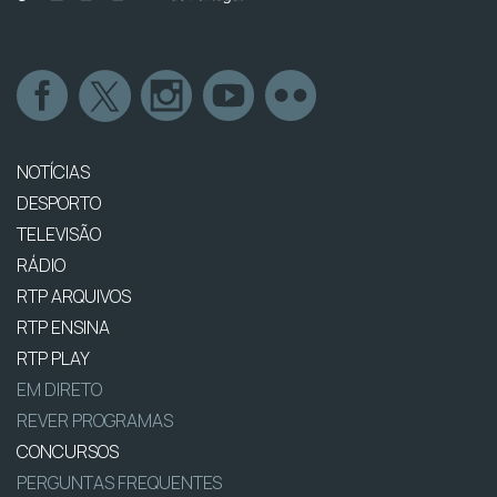
NOTÍCIAS
DESPORTO
TELEVISÃO
RÁDIO
RTP ARQUIVOS
RTP ENSINA
RTP PLAY
EM DIRETO
REVER PROGRAMAS
CONCURSOS
PERGUNTAS FREQUENTES