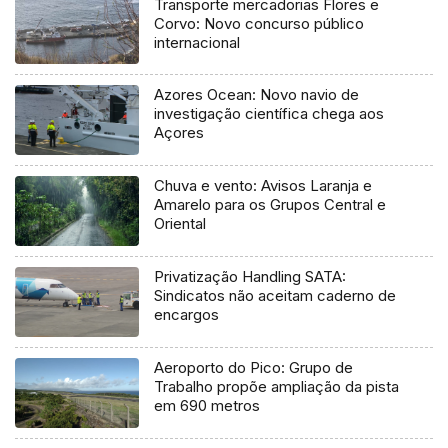
Transporte mercadorias Flores e
Corvo: Novo concurso público
internacional
Azores Ocean: Novo navio de
investigação científica chega aos
Açores
Chuva e vento: Avisos Laranja e
Amarelo para os Grupos Central e
Oriental
Privatização Handling SATA:
Sindicatos não aceitam caderno de
encargos
Aeroporto do Pico: Grupo de
Trabalho propõe ampliação da pista
em 690 metros