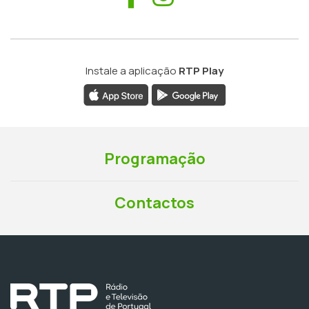
Instale a aplicação
RTP Play
Programação
Contactos