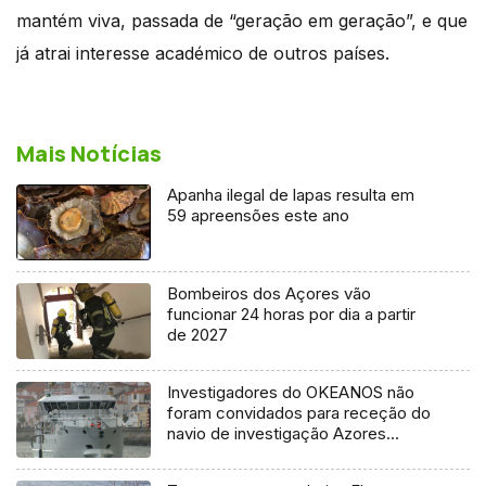
mantém viva, passada de “geração em geração”, e que
já atrai interesse académico de outros países.
Mais Notícias
Apanha ilegal de lapas resulta em
59 apreensões este ano
Bombeiros dos Açores vão
funcionar 24 horas por dia a partir
de 2027
Investigadores do OKEANOS não
foram convidados para receção do
navio de investigação Azores
Ocean