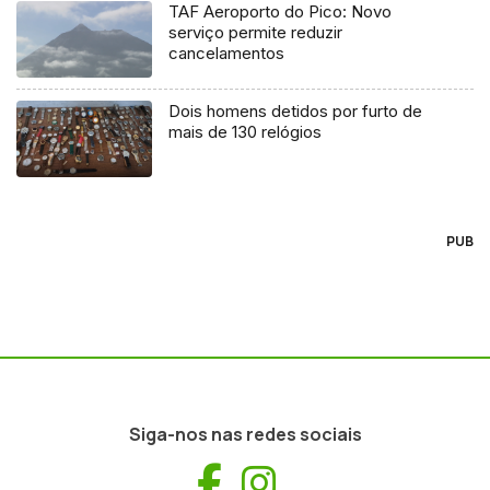
TAF Aeroporto do Pico: Novo
serviço permite reduzir
cancelamentos
Dois homens detidos por furto de
mais de 130 relógios
PUB
Siga-nos nas redes sociais
Facebook
Instagram