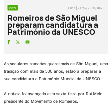
Lusa | 21 fev, 2026, 10:23
LOCAL
Romeiros de São Miguel
preparam candidatura a
Património da UNESCO
As seculares romarias quaresmais de São Miguel, uma
tradição com mais de 500 anos, estão a preparar a
sua candidatura a Património Mundial da UNESCO.
A notícia foi avançada esta sexta-feira por Rui Melo,
presidente do Movimento de Romeiros.