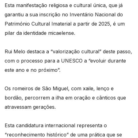
Esta manifestação religiosa e cultural única, que já
garantiu a sua inscrição no Inventário Nacional do
Património Cultural Imaterial a partir de 2025, é um
pilar da identidade micaelense.
Rui Melo destaca a “valorização cultural” deste passo,
com o processo para a UNESCO a “evoluir durante
este ano e no próximo”.
Os romeiros de São Miguel, com xaile, lenço e
bordão, percorrem a ilha em oração e cânticos que
atravessam gerações.
Esta candidatura internacional representa o
“reconhecimento histórico” de uma prática que se