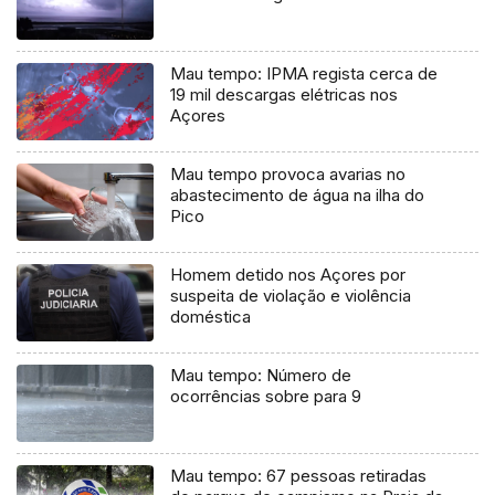
Mau tempo: IPMA regista cerca de
19 mil descargas elétricas nos
Açores
Mau tempo provoca avarias no
abastecimento de água na ilha do
Pico
Homem detido nos Açores por
suspeita de violação e violência
doméstica
Mau tempo: Número de
ocorrências sobre para 9
Mau tempo: 67 pessoas retiradas