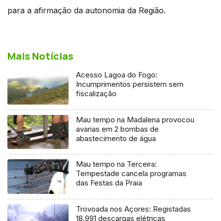
para a afirmação da autonomia da Região.
Mais Notícias
Acesso Lagoa do Fogo:
Incumprimentos persistem sem
fiscalização
Mau tempo na Madalena provocou
avarias em 2 bombas de
abastecimento de água
Mau tempo na Terceira:
Tempestade cancela programas
das Festas da Praia
Trovoada nos Açores: Registadas
18.991 descargas elétricas