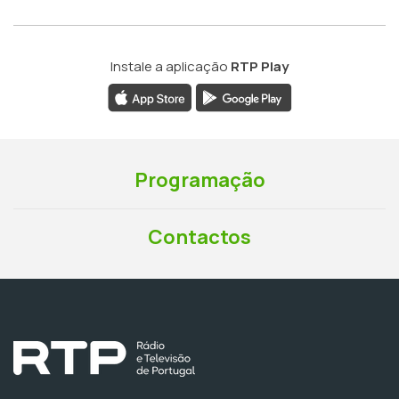
Instale a aplicação
RTP Play
Programação
Contactos