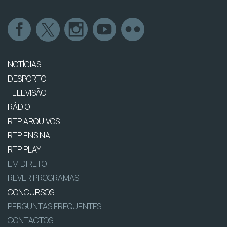
NOTÍCIAS
DESPORTO
TELEVISÃO
RÁDIO
RTP ARQUIVOS
RTP ENSINA
RTP PLAY
EM DIRETO
REVER PROGRAMAS
CONCURSOS
PERGUNTAS FREQUENTES
CONTACTOS