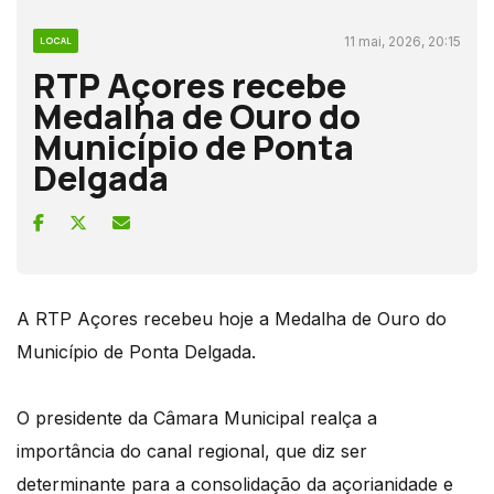
11 mai, 2026, 20:15
LOCAL
RTP Açores recebe
Medalha de Ouro do
Município de Ponta
Delgada
A RTP Açores recebeu hoje a Medalha de Ouro do
Município de Ponta Delgada.
O presidente da Câmara Municipal realça a
importância do canal regional, que diz ser
determinante para a consolidação da açorianidade e