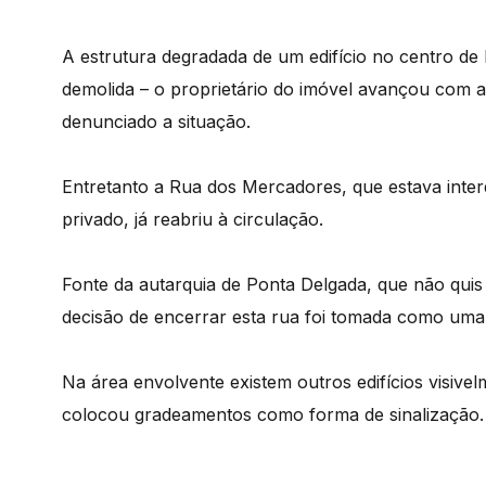
A estrutura degradada de um edifício no centro de 
demolida – o proprietário do imóvel avançou com 
denunciado a situação.
Entretanto a Rua dos Mercadores, que estava inter
privado, já reabriu à circulação.
Fonte da autarquia de Ponta Delgada, que não qui
decisão de encerrar esta rua foi tomada como uma
Na área envolvente existem outros edifícios visive
colocou gradeamentos como forma de sinalização.