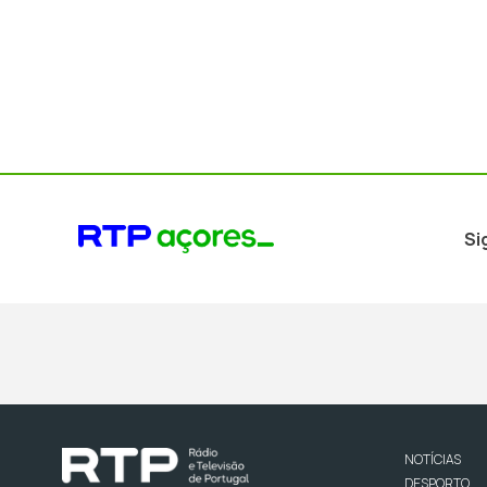
Si
NOTÍCIAS
DESPORTO