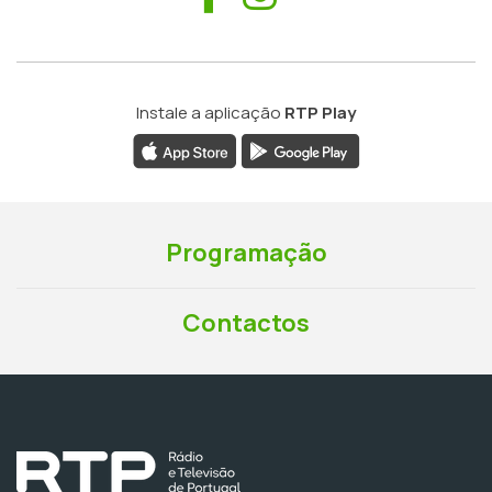
Instale a aplicação
RTP Play
Programação
Contactos