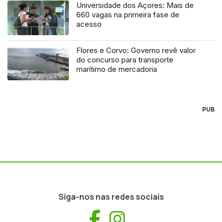
Universidade dos Açores: Mais de
660 vagas na primeira fase de
acesso
Flores e Corvo: Governo revê valor
do concurso para transporte
marítimo de mercadoria
PUB
Siga-nos nas redes sociais
Facebook
Instagram