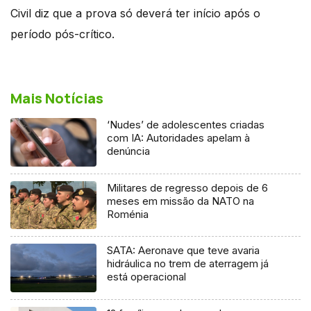
Civil diz que a prova só deverá ter início após o
período pós-crítico.
Mais Notícias
‘Nudes’ de adolescentes criadas
com IA: Autoridades apelam à
denúncia
Militares de regresso depois de 6
meses em missão da NATO na
Roménia
SATA: Aeronave que teve avaria
hidráulica no trem de aterragem já
está operacional