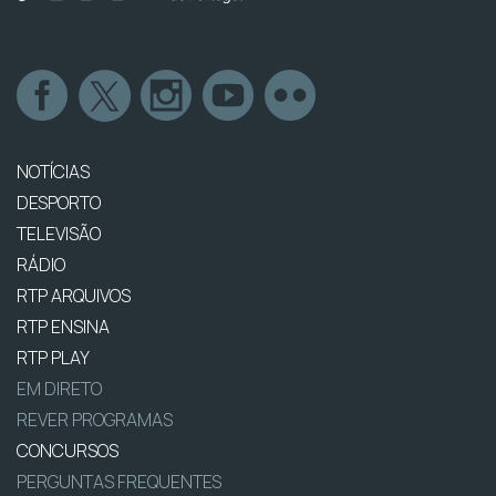
NOTÍCIAS
DESPORTO
TELEVISÃO
RÁDIO
RTP ARQUIVOS
RTP ENSINA
RTP PLAY
EM DIRETO
REVER PROGRAMAS
CONCURSOS
PERGUNTAS FREQUENTES