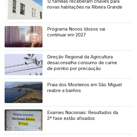
12 famílias receberam chaves para
novas habitações na Ribeira Grande
Programa Novos Idosos vai
continuar em 2027
Direção Regional da Agricultura
desaconselha consumo de carne
de pombo por precaução
Praia dos Mosteiros em São Miguel
reabre a banhos
Exames Nacionais: Resultados da
2ª fase estão afixados