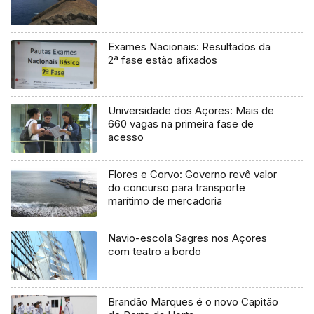
Exames Nacionais: Resultados da
2ª fase estão afixados
Universidade dos Açores: Mais de
660 vagas na primeira fase de
acesso
Flores e Corvo: Governo revê valor
do concurso para transporte
marítimo de mercadoria
Navio-escola Sagres nos Açores
com teatro a bordo
Brandão Marques é o novo Capitão