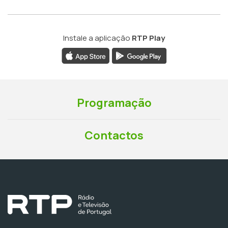
Instale a aplicação
RTP Play
Programação
Contactos