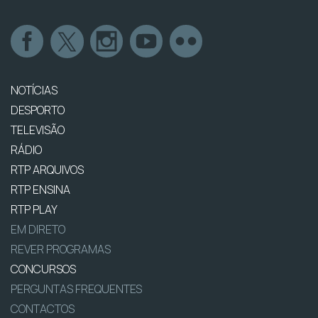
NOTÍCIAS
DESPORTO
TELEVISÃO
RÁDIO
RTP ARQUIVOS
RTP ENSINA
RTP PLAY
EM DIRETO
REVER PROGRAMAS
CONCURSOS
PERGUNTAS FREQUENTES
CONTACTOS