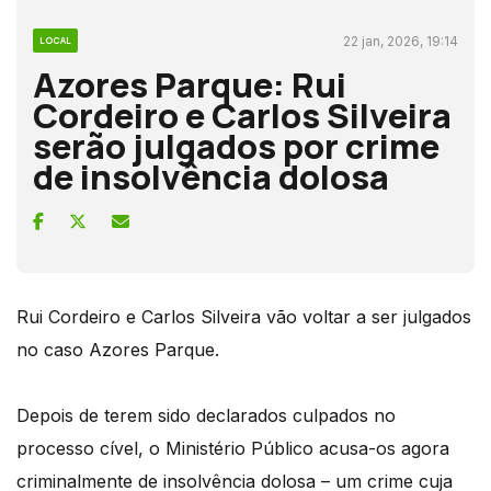
22 jan, 2026, 19:14
LOCAL
Azores Parque: Rui
Cordeiro e Carlos Silveira
serão julgados por crime
de insolvência dolosa
Rui Cordeiro e Carlos Silveira vão voltar a ser julgados
no caso Azores Parque.
Depois de terem sido declarados culpados no
processo cível, o Ministério Público acusa-os agora
criminalmente de insolvência dolosa – um crime cuja