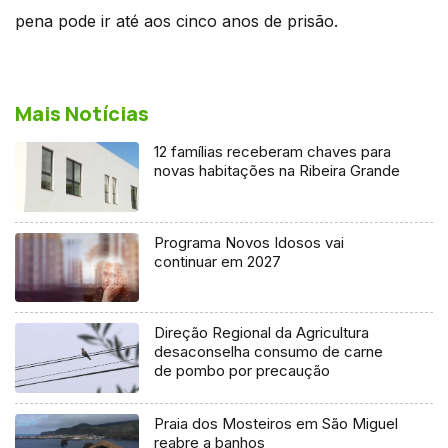
pena pode ir até aos cinco anos de prisão.
Mais Notícias
12 famílias receberam chaves para
novas habitações na Ribeira Grande
Programa Novos Idosos vai
continuar em 2027
Direção Regional da Agricultura
desaconselha consumo de carne
de pombo por precaução
Praia dos Mosteiros em São Miguel
reabre a banhos