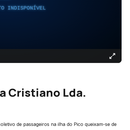
TO INDISPONÍVEL
a Cristiano Lda.
oletivo de passageiros na ilha do Pico queixam-se de