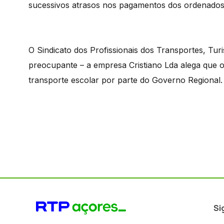
sucessivos atrasos nos pagamentos dos ordenados
O Sindicato dos Profissionais dos Transportes, Tur
preocupante – a empresa Cristiano Lda alega que 
transporte escolar por parte do Governo Regional.
Si