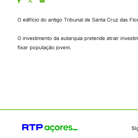
O edifício do antigo Tribunal de Santa Cruz das F
O investimento da autarquia pretende atrair invest
fixar população jovem.
Si