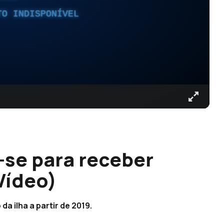
TO INDISPONÍVEL
-se para receber
Vídeo)
a ilha a partir de 2019.