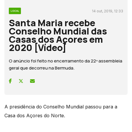
14 out, 2019, 12:33
LOCAL
Santa Maria recebe
Conselho Mundial das
Casas dos Açores em
2020 [Vídeo]
O anúncio foi feito no encerramento da 22ª assembleia
geral que decorreu na Bermuda.
A presidência do Conselho Mundial passou para a
Casa dos Açores do Norte.