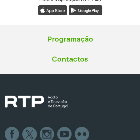
Programação
Contactos