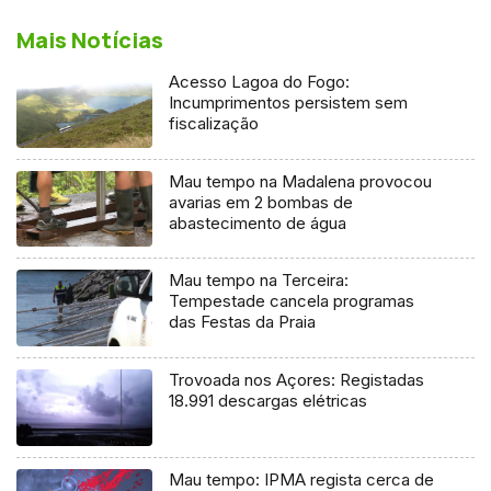
Mais Notícias
Acesso Lagoa do Fogo:
Incumprimentos persistem sem
fiscalização
Mau tempo na Madalena provocou
avarias em 2 bombas de
abastecimento de água
Mau tempo na Terceira:
Tempestade cancela programas
das Festas da Praia
Trovoada nos Açores: Registadas
18.991 descargas elétricas
Mau tempo: IPMA regista cerca de