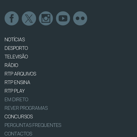
NOTÍCIAS
DESPORTO
TELEVISÃO
RÁDIO
RTP ARQUIVOS
RTP ENSINA
RTP PLAY
EM DIRETO
REVER PROGRAMAS
CONCURSOS
PERGUNTAS FREQUENTES
CONTACTOS