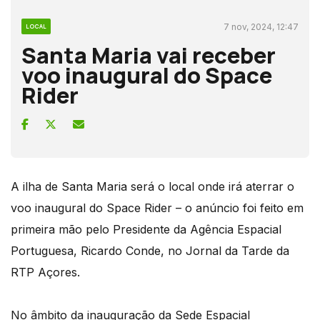
7 nov, 2024, 12:47
LOCAL
Santa Maria vai receber
voo inaugural do Space
Rider
A ilha de Santa Maria será o local onde irá aterrar o
voo inaugural do Space Rider – o anúncio foi feito em
primeira mão pelo Presidente da Agência Espacial
Portuguesa, Ricardo Conde, no Jornal da Tarde da
RTP Açores.
No âmbito da inauguração da Sede Espacial