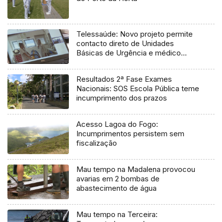
Telessaúde: Novo projeto permite
contacto direto de Unidades
Básicas de Urgência e médico
regulador
Resultados 2ª Fase Exames
Nacionais: SOS Escola Pública teme
incumprimento dos prazos
Acesso Lagoa do Fogo:
Incumprimentos persistem sem
fiscalização
Mau tempo na Madalena provocou
avarias em 2 bombas de
abastecimento de água
Mau tempo na Terceira: