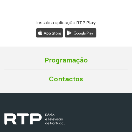
Instale a aplicação
RTP Play
Programação
Contactos