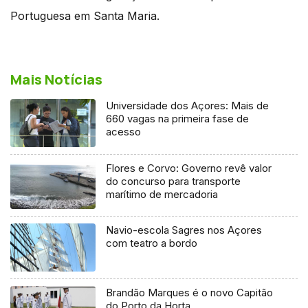
Portuguesa em Santa Maria.
Mais Notícias
Universidade dos Açores: Mais de
660 vagas na primeira fase de
acesso
Flores e Corvo: Governo revê valor
do concurso para transporte
marítimo de mercadoria
Navio-escola Sagres nos Açores
com teatro a bordo
Brandão Marques é o novo Capitão
do Porto da Horta