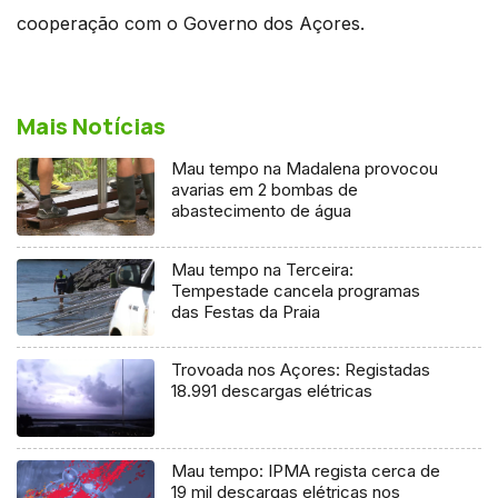
cooperação com o Governo dos Açores.
Mais Notícias
Mau tempo na Madalena provocou
avarias em 2 bombas de
abastecimento de água
Mau tempo na Terceira:
Tempestade cancela programas
das Festas da Praia
Trovoada nos Açores: Registadas
18.991 descargas elétricas
Mau tempo: IPMA regista cerca de
19 mil descargas elétricas nos