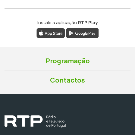
Instale a aplicação
RTP Play
Programação
Contactos