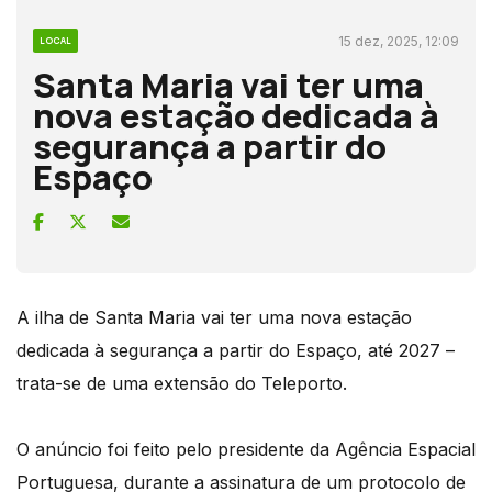
15 dez, 2025, 12:09
LOCAL
Santa Maria vai ter uma
nova estação dedicada à
segurança a partir do
Espaço
A ilha de Santa Maria vai ter uma nova estação
dedicada à segurança a partir do Espaço, até 2027 –
trata-se de uma extensão do Teleporto.
O anúncio foi feito pelo presidente da Agência Espacial
Portuguesa, durante a assinatura de um protocolo de