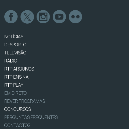
NOTÍCIAS
DESPORTO
TELEVISÃO
RÁDIO
RTP ARQUIVOS
RTP ENSINA
RTP PLAY
EM DIRETO
REVER PROGRAMAS
CONCURSOS
PERGUNTAS FREQUENTES
CONTACTOS