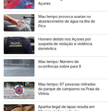
Açores
Mau tempo provoca avarias no
abastecimento de água na ilha do
Pico
Homem detido nos Açores por
suspeita de violação e violência
doméstica
Mau tempo: Número de
ocorrências sobre para 9
Mau tempo: 67 pessoas retiradas
do parque de campismo na Praia da
Vitória
Apanha ilegal de lapas resulta em