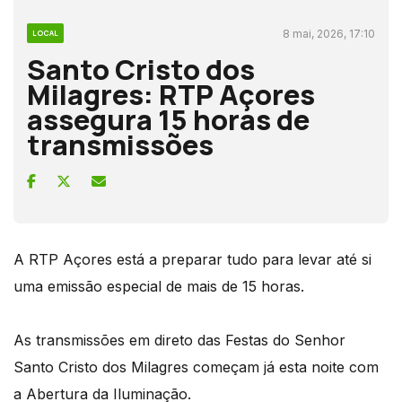
8 mai, 2026, 17:10
LOCAL
Santo Cristo dos
Milagres: RTP Açores
assegura 15 horas de
transmissões
A RTP Açores está a preparar tudo para levar até si
uma emissão especial de mais de 15 horas.
As transmissões em direto das Festas do Senhor
Santo Cristo dos Milagres começam já esta noite com
a Abertura da Iluminação.