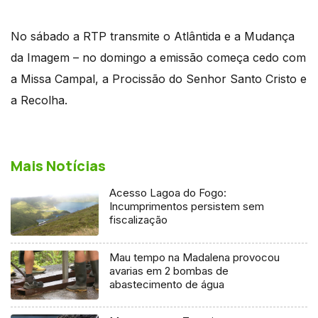
No sábado a RTP transmite o Atlântida e a Mudança
da Imagem – no domingo a emissão começa cedo com
a Missa Campal, a Procissão do Senhor Santo Cristo e
a Recolha.
Mais Notícias
Acesso Lagoa do Fogo:
Incumprimentos persistem sem
fiscalização
Mau tempo na Madalena provocou
avarias em 2 bombas de
abastecimento de água