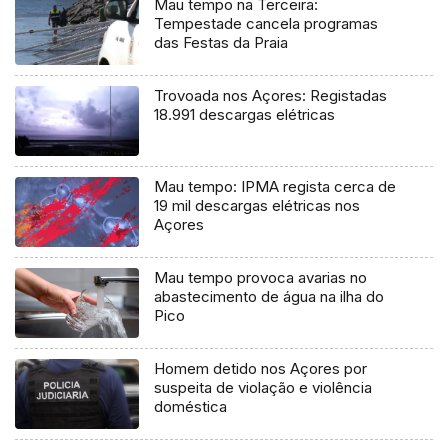
Mau tempo na Terceira:
Tempestade cancela programas
das Festas da Praia
Trovoada nos Açores: Registadas
18.991 descargas elétricas
Mau tempo: IPMA regista cerca de
19 mil descargas elétricas nos
Açores
Mau tempo provoca avarias no
abastecimento de água na ilha do
Pico
Homem detido nos Açores por
suspeita de violação e violência
doméstica