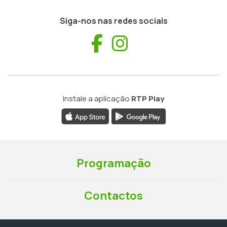
Siga-nos nas redes sociais
Facebook
Instagram
Instale a aplicação
RTP Play
Programação
Contactos