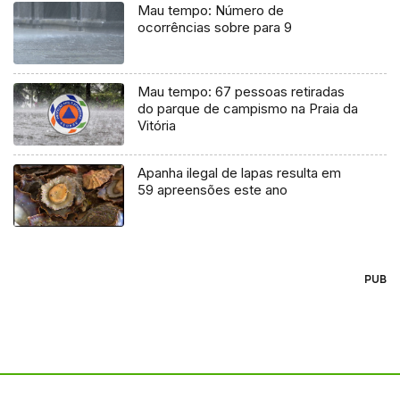
Mau tempo: Número de
ocorrências sobre para 9
Mau tempo: 67 pessoas retiradas
do parque de campismo na Praia da
Vitória
Apanha ilegal de lapas resulta em
59 apreensões este ano
PUB