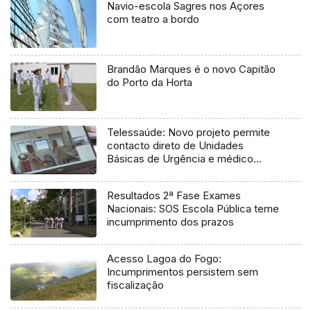
Navio-escola Sagres nos Açores
com teatro a bordo
Brandão Marques é o novo Capitão
do Porto da Horta
Telessaúde: Novo projeto permite
contacto direto de Unidades
Básicas de Urgência e médico
regulador
Resultados 2ª Fase Exames
Nacionais: SOS Escola Pública teme
incumprimento dos prazos
Acesso Lagoa do Fogo:
Incumprimentos persistem sem
fiscalização