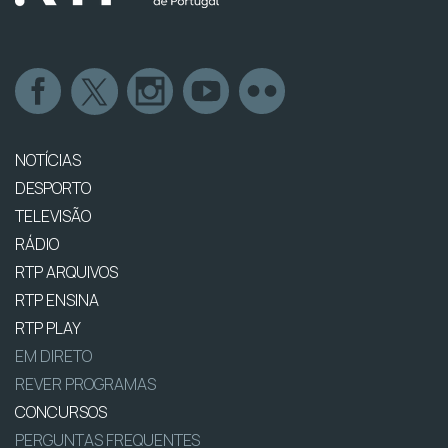
NOTÍCIAS
DESPORTO
TELEVISÃO
RÁDIO
RTP ARQUIVOS
RTP ENSINA
RTP PLAY
EM DIRETO
REVER PROGRAMAS
CONCURSOS
PERGUNTAS FREQUENTES