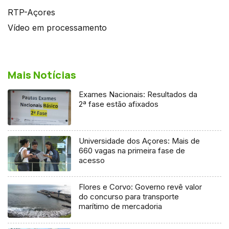
RTP-Açores
Vídeo em processamento
Mais Notícias
Exames Nacionais: Resultados da
2ª fase estão afixados
Universidade dos Açores: Mais de
660 vagas na primeira fase de
acesso
Flores e Corvo: Governo revê valor
do concurso para transporte
marítimo de mercadoria