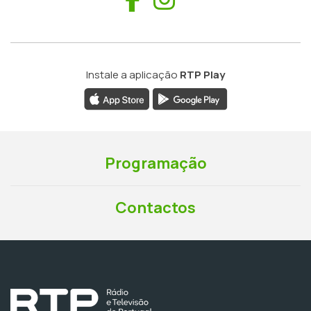
Instale a aplicação
RTP Play
Programação
Contactos