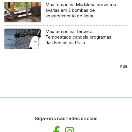
Mau tempo na Madalena provocou
avarias em 2 bombas de
abastecimento de água
Mau tempo na Terceira:
Tempestade cancela programas
das Festas da Praia
PUB
Siga-nos nas redes sociais
Facebook
Instagram