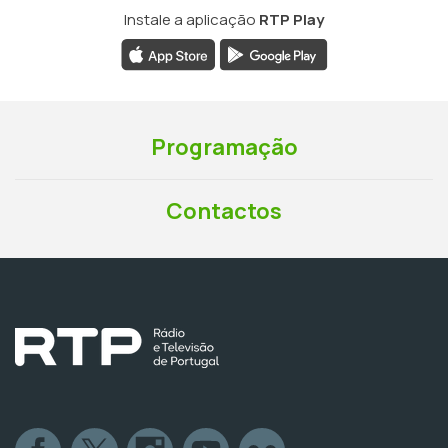
Instale a aplicação
RTP Play
Programação
Contactos