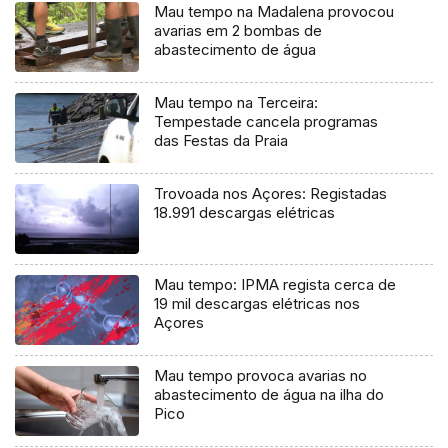
Mau tempo na Madalena provocou
avarias em 2 bombas de
abastecimento de água
Mau tempo na Terceira:
Tempestade cancela programas
das Festas da Praia
Trovoada nos Açores: Registadas
18.991 descargas elétricas
Mau tempo: IPMA regista cerca de
19 mil descargas elétricas nos
Açores
Mau tempo provoca avarias no
abastecimento de água na ilha do
Pico