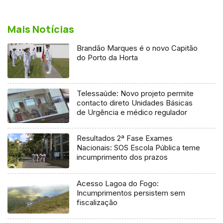
Mais Notícias
Brandão Marques é o novo Capitão
do Porto da Horta
Telessaúde: Novo projeto permite
contacto direto Unidades Básicas
de Urgência e médico regulador
Resultados 2ª Fase Exames
Nacionais: SOS Escola Pública teme
incumprimento dos prazos
Acesso Lagoa do Fogo:
Incumprimentos persistem sem
fiscalização