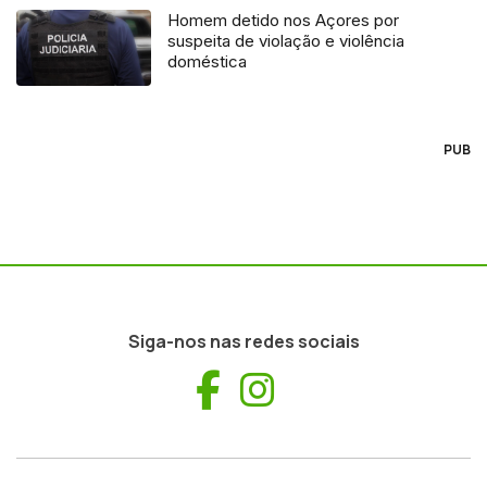
Homem detido nos Açores por
suspeita de violação e violência
doméstica
PUB
Siga-nos nas redes sociais
Facebook
Instagram