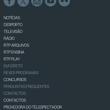
NOTÍCIAS
DESPORTO
TELEVISÃO
RÁDIO
RTP ARQUIVOS
RTP ENSINA
RTP PLAY
EM DIRETO
REVER PROGRAMAS
CONCURSOS
PERGUNTAS FREQUENTES
CONTACTOS
CONTACTOS
PROVEDORA DO TELESPECTADOR