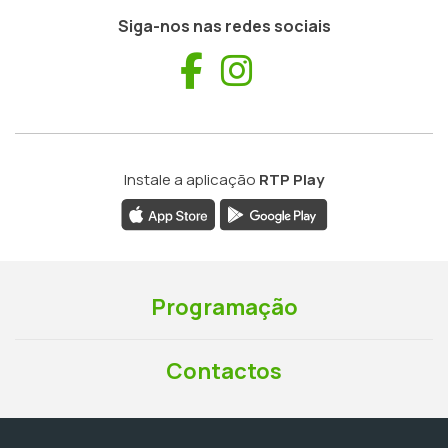
Siga-nos nas redes sociais
Facebook
Instagram
Instale a aplicação
RTP Play
Programação
Contactos