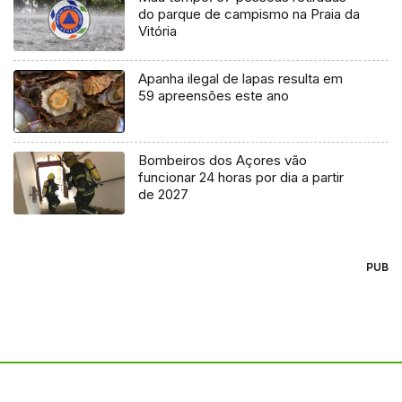
do parque de campismo na Praia da
Vitória
Apanha ilegal de lapas resulta em
59 apreensões este ano
Bombeiros dos Açores vão
funcionar 24 horas por dia a partir
de 2027
PUB