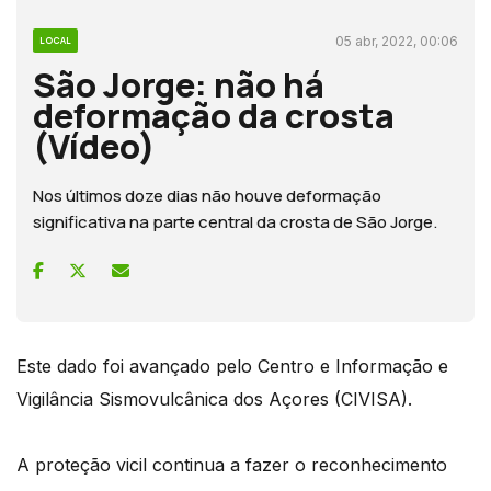
05 abr, 2022, 00:06
LOCAL
São Jorge: não há
deformação da crosta
(Vídeo)
Nos últimos doze dias não houve deformação
significativa na parte central da crosta de São Jorge.
Este dado foi avançado pelo Centro e Informação e
Vigilância Sismovulcânica dos Açores (CIVISA).
A proteção vicil continua a fazer o reconhecimento