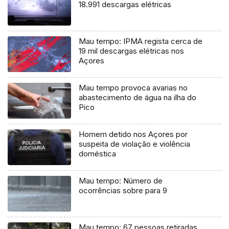
18.991 descargas elétricas
Mau tempo: IPMA regista cerca de
19 mil descargas elétricas nos
Açores
Mau tempo provoca avarias no
abastecimento de água na ilha do
Pico
Homem detido nos Açores por
suspeita de violação e violência
doméstica
Mau tempo: Número de
ocorrências sobre para 9
Mau tempo: 67 pessoas retiradas