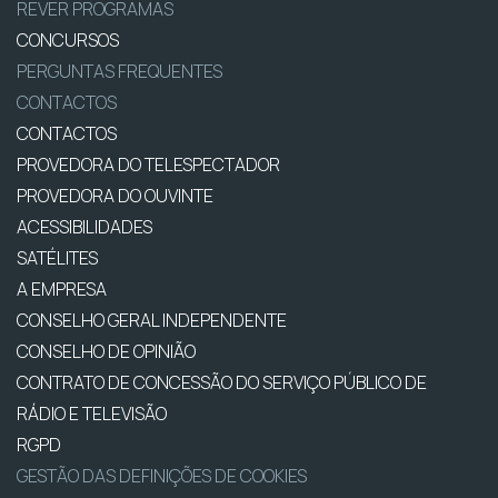
REVER PROGRAMAS
CONCURSOS
PERGUNTAS FREQUENTES
CONTACTOS
CONTACTOS
PROVEDORA DO TELESPECTADOR
PROVEDORA DO OUVINTE
ACESSIBILIDADES
SATÉLITES
A EMPRESA
CONSELHO GERAL INDEPENDENTE
CONSELHO DE OPINIÃO
CONTRATO DE CONCESSÃO DO SERVIÇO PÚBLICO DE
RÁDIO E TELEVISÃO
RGPD
GESTÃO DAS DEFINIÇÕES DE COOKIES