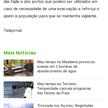
das fajãs e dos portos que podem ser utilizados em
caso de necessidade de uma evacuação e reforça o
apelo à população para que se mantenha vigilante.
Telejornal
Mais Notícias
Mau tempo na Madalena provocou
avarias em 2 bombas de
abastecimento de água
Mau tempo na Terceira:
Tempestade cancela programas
das Festas da Praia
Trovoada nos Açores: Registadas