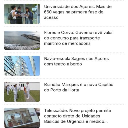
Universidade dos Açores: Mais de
660 vagas na primeira fase de
acesso
Flores e Corvo: Governo revê valor
do concurso para transporte
marítimo de mercadoria
Navio-escola Sagres nos Açores
com teatro a bordo
Brandão Marques é o novo Capitão
do Porto da Horta
Telessaúde: Novo projeto permite
contacto direto de Unidades
Básicas de Urgência e médico
regulador