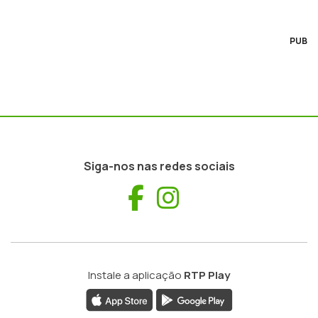
PUB
Siga-nos nas redes sociais
Facebook
Instagram
Instale a aplicação
RTP Play