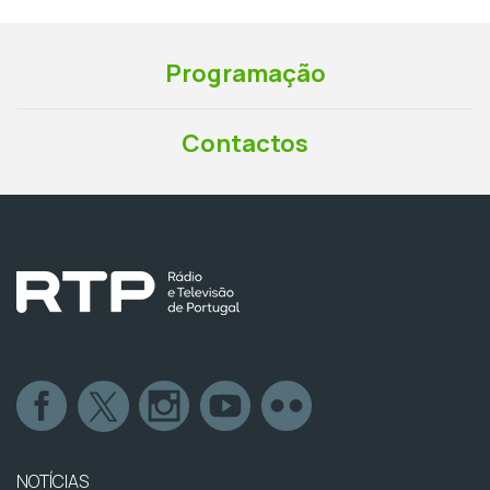
Programação
Contactos
NOTÍCIAS