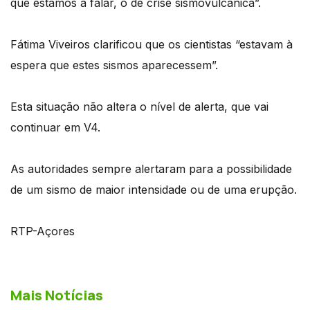
que estamos a falar, o de crise sismovulcânica”.
Fátima Viveiros clarificou que os cientistas “estavam à
espera que estes sismos aparecessem”.
Esta situação não altera o nível de alerta, que vai
continuar em V4.
As autoridades sempre alertaram para a possibilidade
de um sismo de maior intensidade ou de uma erupção.
RTP-Açores
Mais Notícias