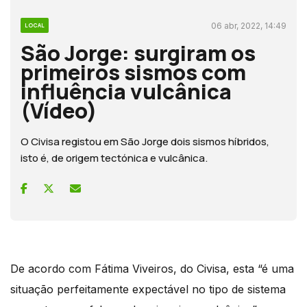
06 abr, 2022, 14:49
LOCAL
São Jorge: surgiram os
primeiros sismos com
influência vulcânica
(Vídeo)
O Civisa registou em São Jorge dois sismos híbridos,
isto é, de origem tectónica e vulcânica.
De acordo com Fátima Viveiros, do Civisa, esta “é uma
situação perfeitamente expectável no tipo de sistema