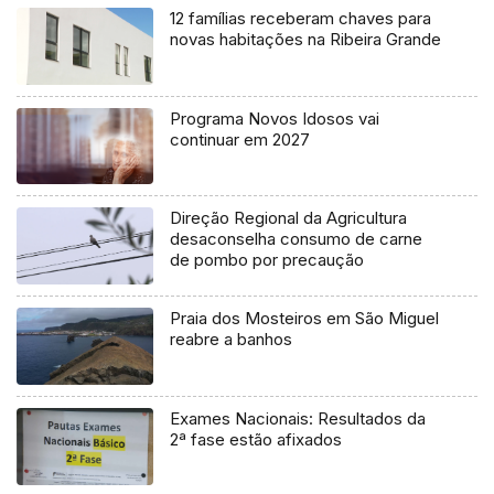
12 famílias receberam chaves para
novas habitações na Ribeira Grande
Programa Novos Idosos vai
continuar em 2027
Direção Regional da Agricultura
desaconselha consumo de carne
de pombo por precaução
Praia dos Mosteiros em São Miguel
reabre a banhos
Exames Nacionais: Resultados da
2ª fase estão afixados