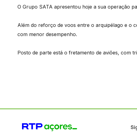
O Grupo SATA apresentou hoje a sua operação pa
Além do reforço de voos entre o arquipélago e o co
com menor desempenho.
Posto de parte está o fretamento de aviões, com tr
Si