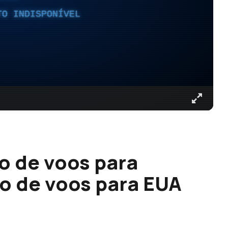
TO INDISPONÍVEL
o de voos para
o de voos para EUA