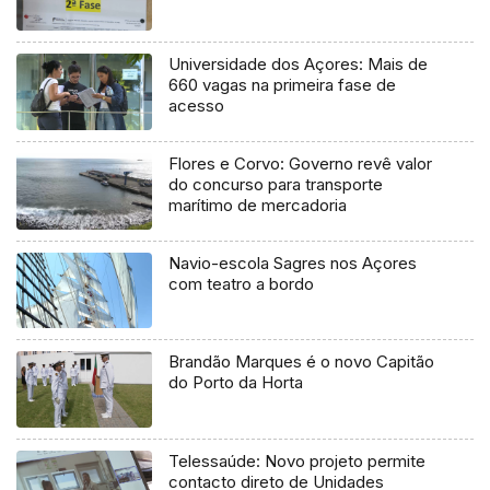
Universidade dos Açores: Mais de
660 vagas na primeira fase de
acesso
Flores e Corvo: Governo revê valor
do concurso para transporte
marítimo de mercadoria
Navio-escola Sagres nos Açores
com teatro a bordo
Brandão Marques é o novo Capitão
do Porto da Horta
Telessaúde: Novo projeto permite
contacto direto de Unidades