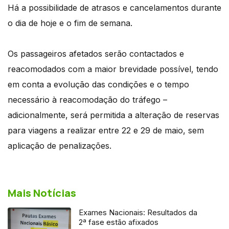
Há a possibilidade de atrasos e cancelamentos durante
o dia de hoje e o fim de semana.
Os passageiros afetados serão contactados e
reacomodados com a maior brevidade possível, tendo
em conta a evolução das condições e o tempo
necessário à reacomodação do tráfego –
adicionalmente, será permitida a alteração de reservas
para viagens a realizar entre 22 e 29 de maio, sem
aplicação de penalizações.
Mais Notícias
Exames Nacionais: Resultados da
2ª fase estão afixados