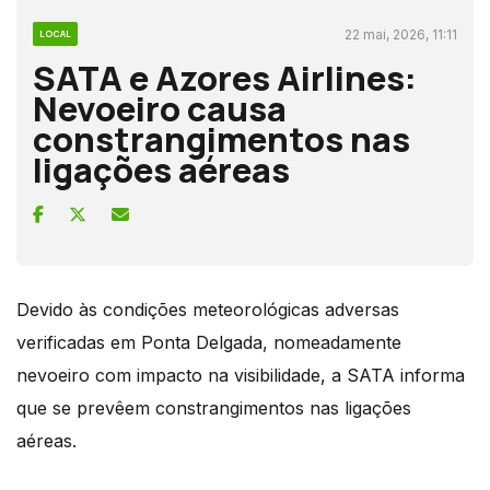
22 mai, 2026, 11:11
LOCAL
SATA e Azores Airlines:
Nevoeiro causa
constrangimentos nas
ligações aéreas
Devido às condições meteorológicas adversas
verificadas em Ponta Delgada, nomeadamente
nevoeiro com impacto na visibilidade, a SATA informa
que se prevêem constrangimentos nas ligações
aéreas.