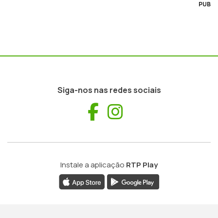
PUB
Siga-nos nas redes sociais
Facebook
Instagram
Instale a aplicação
RTP Play