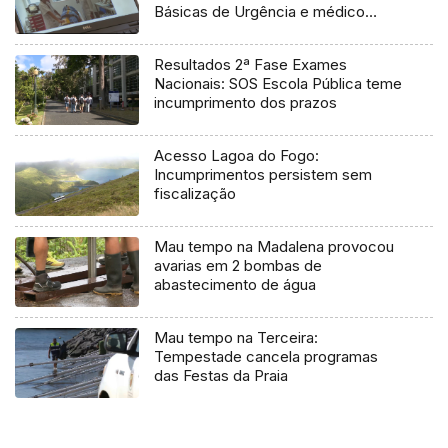
Básicas de Urgência e médico
regulador
Resultados 2ª Fase Exames
Nacionais: SOS Escola Pública teme
incumprimento dos prazos
Acesso Lagoa do Fogo:
Incumprimentos persistem sem
fiscalização
Mau tempo na Madalena provocou
avarias em 2 bombas de
abastecimento de água
Mau tempo na Terceira:
Tempestade cancela programas
das Festas da Praia