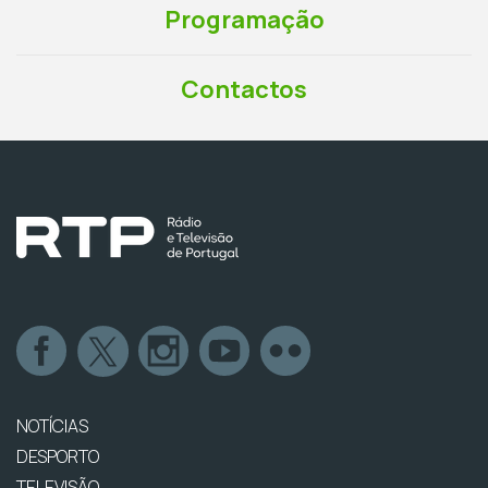
Programação
Contactos
NOTÍCIAS
DESPORTO
TELEVISÃO