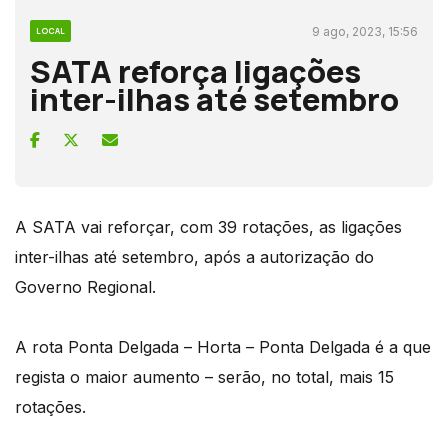
9 ago, 2023, 15:56
LOCAL
SATA reforça ligações
inter-ilhas até setembro
A SATA vai reforçar, com 39 rotações, as ligações
inter-ilhas até setembro, após a autorização do
Governo Regional.
A rota Ponta Delgada – Horta – Ponta Delgada é a que
regista o maior aumento – serão, no total, mais 15
rotações.