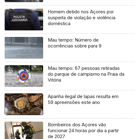
Homem detido nos Açores por
suspeita de violação e violência
doméstica
Mau tempo: Número de
ocorrências sobre para 9
Mau tempo: 67 pessoas retiradas
do parque de campismo na Praia da
Vitória
Apanha ilegal de lapas resulta em
59 apreensões este ano
Bombeiros dos Açores vão
funcionar 24 horas por dia a partir
de 2027