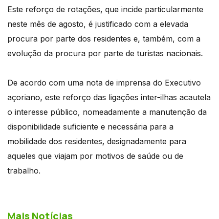
Este reforço de rotações, que incide particularmente
neste mês de agosto, é justificado com a elevada
procura por parte dos residentes e, também, com a
evolução da procura por parte de turistas nacionais.
De acordo com uma nota de imprensa do Executivo
açoriano, este reforço das ligações inter-ilhas acautela
o interesse público, nomeadamente a manutenção da
disponibilidade suficiente e necessária para a
mobilidade dos residentes, designadamente para
aqueles que viajam por motivos de saúde ou de
trabalho.
Mais Notícias