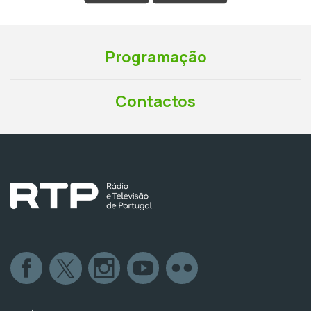
Programação
Contactos