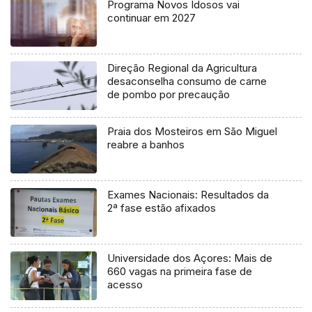
Programa Novos Idosos vai
continuar em 2027
Direção Regional da Agricultura
desaconselha consumo de carne
de pombo por precaução
Praia dos Mosteiros em São Miguel
reabre a banhos
Exames Nacionais: Resultados da
2ª fase estão afixados
Universidade dos Açores: Mais de
660 vagas na primeira fase de
acesso