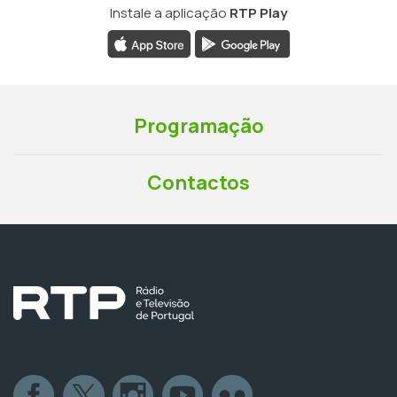
Instale a aplicação
RTP Play
Programação
Contactos