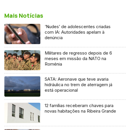
Mais Notícias
‘Nudes’ de adolescentes criadas
com IA: Autoridades apelam à
denúncia
Militares de regresso depois de 6
meses em missão da NATO na
Roménia
SATA: Aeronave que teve avaria
hidráulica no trem de aterragem já
está operacional
12 famílias receberam chaves para
novas habitações na Ribeira Grande