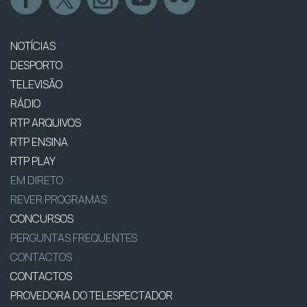
NOTÍCIAS
DESPORTO
TELEVISÃO
RÁDIO
RTP ARQUIVOS
RTP ENSINA
RTP PLAY
EM DIRETO
REVER PROGRAMAS
CONCURSOS
PERGUNTAS FREQUENTES
CONTACTOS
CONTACTOS
PROVEDORA DO TELESPECTADOR