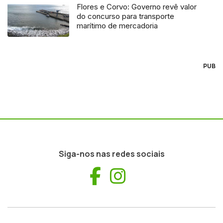
Flores e Corvo: Governo revê valor
do concurso para transporte
marítimo de mercadoria
PUB
Siga-nos nas redes sociais
Facebook
Instagram