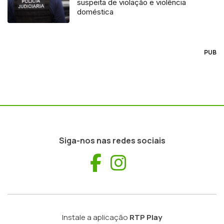
suspeita de violação e violência
doméstica
PUB
Siga-nos nas redes sociais
Facebook
Instagram
Instale a aplicação
RTP Play