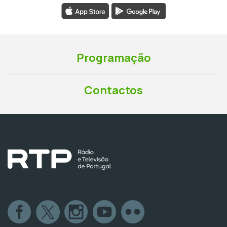
Programação
Contactos