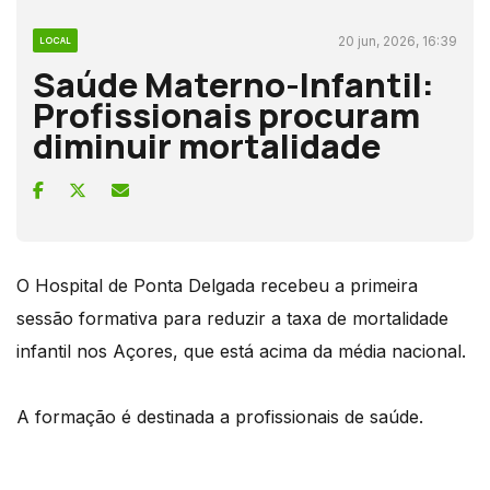
20 jun, 2026, 16:39
LOCAL
Saúde Materno-Infantil:
Profissionais procuram
diminuir mortalidade
O Hospital de Ponta Delgada recebeu a primeira
sessão formativa para reduzir a taxa de mortalidade
infantil nos Açores, que está acima da média nacional.
A formação é destinada a profissionais de saúde.