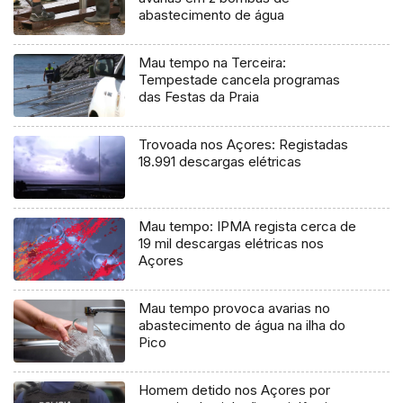
abastecimento de água
Mau tempo na Terceira:
Tempestade cancela programas
das Festas da Praia
Trovoada nos Açores: Registadas
18.991 descargas elétricas
Mau tempo: IPMA regista cerca de
19 mil descargas elétricas nos
Açores
Mau tempo provoca avarias no
abastecimento de água na ilha do
Pico
Homem detido nos Açores por