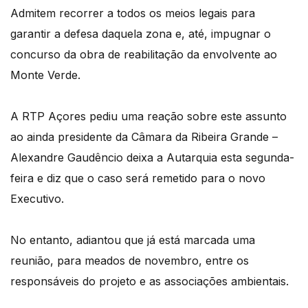
Admitem recorrer a todos os meios legais para
garantir a defesa daquela zona e, até, impugnar o
concurso da obra de reabilitação da envolvente ao
Monte Verde.
A RTP Açores pediu uma reação sobre este assunto
ao ainda presidente da Câmara da Ribeira Grande –
Alexandre Gaudêncio deixa a Autarquia esta segunda-
feira e diz que o caso será remetido para o novo
Executivo.
No entanto, adiantou que já está marcada uma
reunião, para meados de novembro, entre os
responsáveis do projeto e as associações ambientais.