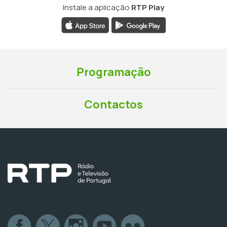
Instale a aplicação
RTP Play
Programação
Contactos