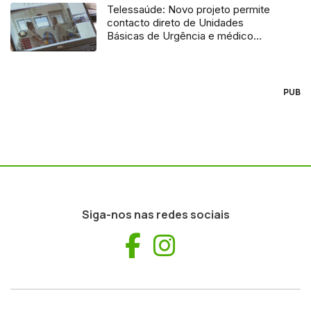
Telessaúde: Novo projeto permite
contacto direto de Unidades
Básicas de Urgência e médico
regulador
PUB
Siga-nos nas redes sociais
Facebook
Instagram