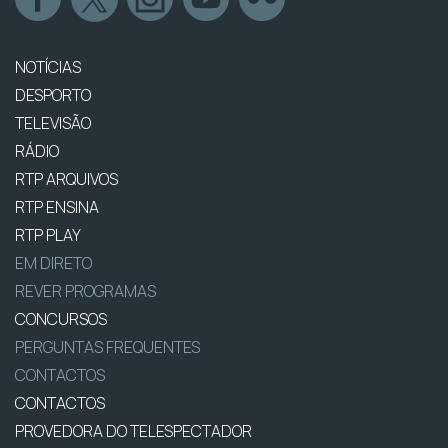
NOTÍCIAS
DESPORTO
TELEVISÃO
RÁDIO
RTP ARQUIVOS
RTP ENSINA
RTP PLAY
EM DIRETO
REVER PROGRAMAS
CONCURSOS
PERGUNTAS FREQUENTES
CONTACTOS
CONTACTOS
PROVEDORA DO TELESPECTADOR