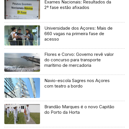
Exames Nacionais: Resultados da
2ª fase estão afixados
Universidade dos Açores: Mais de
660 vagas na primeira fase de
acesso
Flores e Corvo: Governo revê valor
do concurso para transporte
marítimo de mercadoria
Navio-escola Sagres nos Açores
com teatro a bordo
Brandão Marques é o novo Capitão
do Porto da Horta