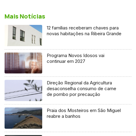
Mais Notícias
12 famílias receberam chaves para
novas habitações na Ribeira Grande
Programa Novos Idosos vai
continuar em 2027
Direção Regional da Agricultura
desaconselha consumo de carne
de pombo por precaução
Praia dos Mosteiros em São Miguel
reabre a banhos