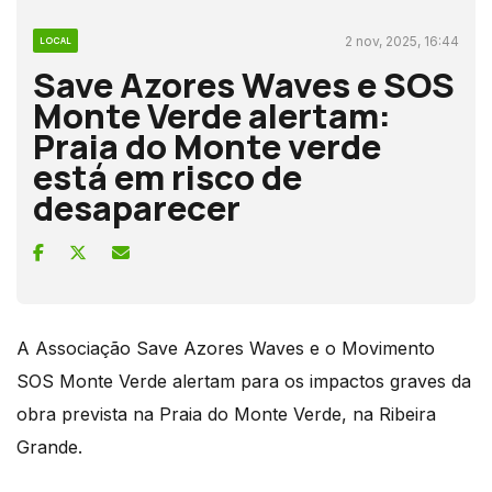
2 nov, 2025, 16:44
LOCAL
Save Azores Waves e SOS
Monte Verde alertam:
Praia do Monte verde
está em risco de
desaparecer
A Associação Save Azores Waves e o Movimento
SOS Monte Verde alertam para os impactos graves da
obra prevista na Praia do Monte Verde, na Ribeira
Grande.