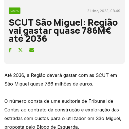
21 dez, 2023, 08:49
LOCAL
SCUT São Miguel: Região
vai gastar quase 786M€
até 2036
Até 2036, a Região deverá gastar com as SCUT em
São Miguel quase 786 milhões de euros.
O número consta de uma auditoria de Tribunal de
Contas ao contrato da construção e exploração das
estradas sem custos para o utilizador em São Miguel,
proposta pelo Bloco de Esquerda.