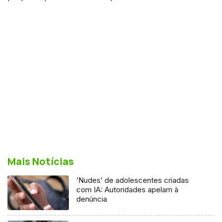
Mais Notícias
‘Nudes’ de adolescentes criadas
com IA: Autoridades apelam à
denúncia