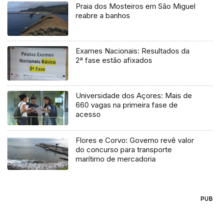
Praia dos Mosteiros em São Miguel
reabre a banhos
Exames Nacionais: Resultados da
2ª fase estão afixados
Universidade dos Açores: Mais de
660 vagas na primeira fase de
acesso
Flores e Corvo: Governo revê valor
do concurso para transporte
marítimo de mercadoria
PUB