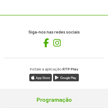
Siga-nos nas redes sociais
Facebook
Instagram
Instale a aplicação
RTP Play
Programação