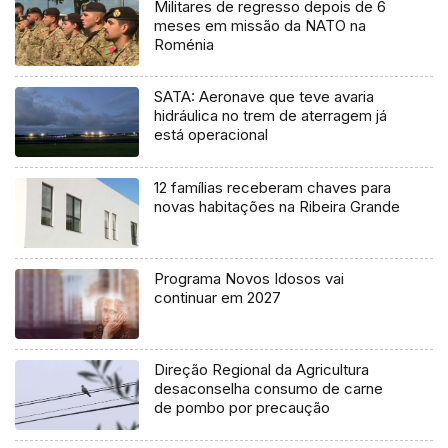
Militares de regresso depois de 6
meses em missão da NATO na
Roménia
SATA: Aeronave que teve avaria
hidráulica no trem de aterragem já
está operacional
12 famílias receberam chaves para
novas habitações na Ribeira Grande
Programa Novos Idosos vai
continuar em 2027
Direção Regional da Agricultura
desaconselha consumo de carne
de pombo por precaução