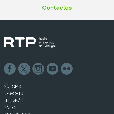
Contactos
NOTÍCIAS
DESPORTO
TELEVISÃO
RÁDIO