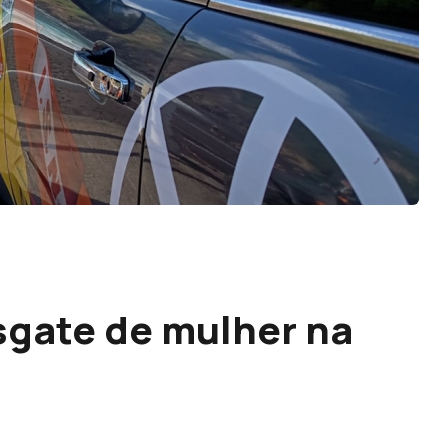
sgate de mulher na