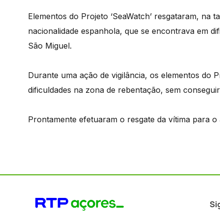
Elementos do Projeto ‘SeaWatch’ resgataram, na ta
nacionalidade espanhola, que se encontrava em difi
São Miguel.
Durante uma ação de vigilância, os elementos do 
dificuldades na zona de rebentação, sem conseguir 
Prontamente efetuaram o resgate da vítima para o a
Si