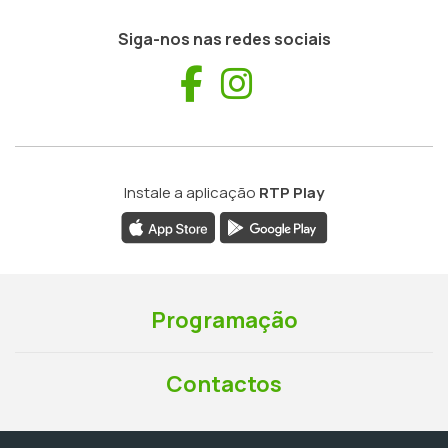
Siga-nos nas redes sociais
Facebook
Instagram
Instale a aplicação
RTP Play
Programação
Contactos