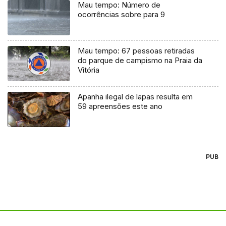
Mau tempo: Número de
ocorrências sobre para 9
Mau tempo: 67 pessoas retiradas
do parque de campismo na Praia da
Vitória
Apanha ilegal de lapas resulta em
59 apreensões este ano
PUB