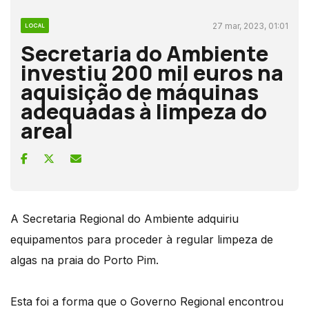
27 mar, 2023, 01:01
LOCAL
Secretaria do Ambiente
investiu 200 mil euros na
aquisição de máquinas
adequadas à limpeza do
areal
A Secretaria Regional do Ambiente adquiriu
equipamentos para proceder à regular limpeza de
algas na praia do Porto Pim.
Esta foi a forma que o Governo Regional encontrou