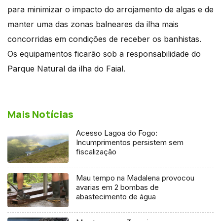
para minimizar o impacto do arrojamento de algas e de
manter uma das zonas balneares da ilha mais
concorridas em condições de receber os banhistas.
Os equipamentos ficarão sob a responsabilidade do
Parque Natural da ilha do Faial.
Mais Notícias
Acesso Lagoa do Fogo:
Incumprimentos persistem sem
fiscalização
Mau tempo na Madalena provocou
avarias em 2 bombas de
abastecimento de água