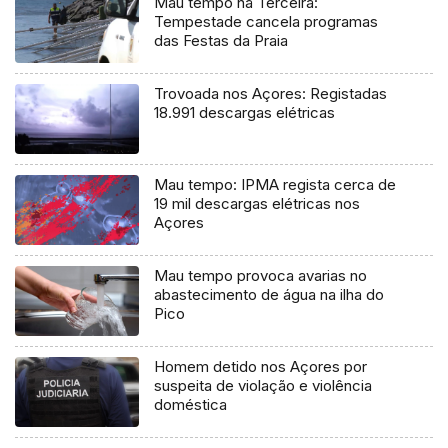
Mau tempo na Terceira:
Tempestade cancela programas
das Festas da Praia
Trovoada nos Açores: Registadas
18.991 descargas elétricas
Mau tempo: IPMA regista cerca de
19 mil descargas elétricas nos
Açores
Mau tempo provoca avarias no
abastecimento de água na ilha do
Pico
Homem detido nos Açores por
suspeita de violação e violência
doméstica