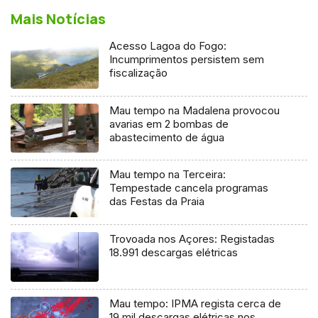
Mais Notícias
Acesso Lagoa do Fogo:
Incumprimentos persistem sem
fiscalização
Mau tempo na Madalena provocou
avarias em 2 bombas de
abastecimento de água
Mau tempo na Terceira:
Tempestade cancela programas
das Festas da Praia
Trovoada nos Açores: Registadas
18.991 descargas elétricas
Mau tempo: IPMA regista cerca de
19 mil descargas elétricas nos