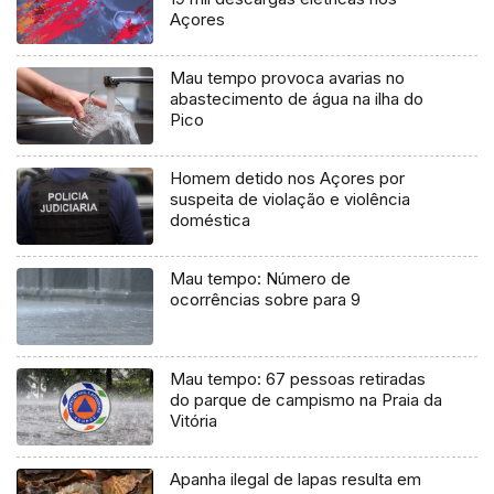
Açores
Mau tempo provoca avarias no
abastecimento de água na ilha do
Pico
Homem detido nos Açores por
suspeita de violação e violência
doméstica
Mau tempo: Número de
ocorrências sobre para 9
Mau tempo: 67 pessoas retiradas
do parque de campismo na Praia da
Vitória
Apanha ilegal de lapas resulta em