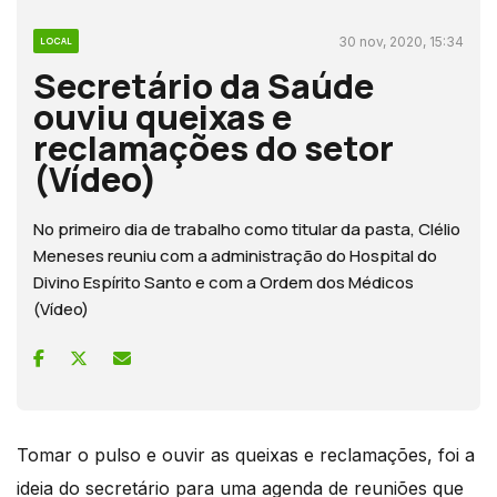
30 nov, 2020, 15:34
LOCAL
Secretário da Saúde
ouviu queixas e
reclamações do setor
(Vídeo)
No primeiro dia de trabalho como titular da pasta, Clélio
Meneses reuniu com a administração do Hospital do
Divino Espírito Santo e com a Ordem dos Médicos
(Vídeo)
Tomar o pulso e ouvir as queixas e reclamações, foi a
ideia do secretário para uma agenda de reuniões que