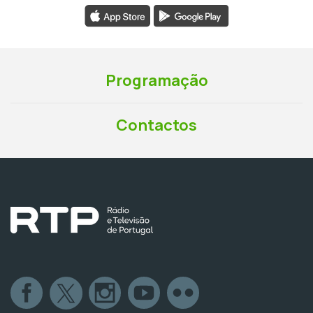
Programação
Contactos