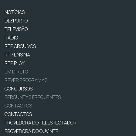
NOTÍCIAS
DESPORTO
TELEVISÃO
RÁDIO
RTP ARQUIVOS
RTP ENSINA
RTP PLAY
EM DIRETO
REVER PROGRAMAS
CONCURSOS
PERGUNTAS FREQUENTES
CONTACTOS
CONTACTOS
PROVEDORA DO TELESPECTADOR
PROVEDORA DO OUVINTE