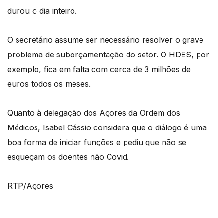
durou o dia inteiro.
O secretário assume ser necessário resolver o grave
problema de suborçamentação do setor. O HDES, por
exemplo, fica em falta com cerca de 3 milhões de
euros todos os meses.
Quanto à delegação dos Açores da Ordem dos
Médicos, Isabel Cássio considera que o diálogo é uma
boa forma de iniciar funções e pediu que não se
esqueçam os doentes não Covid.
RTP/Açores